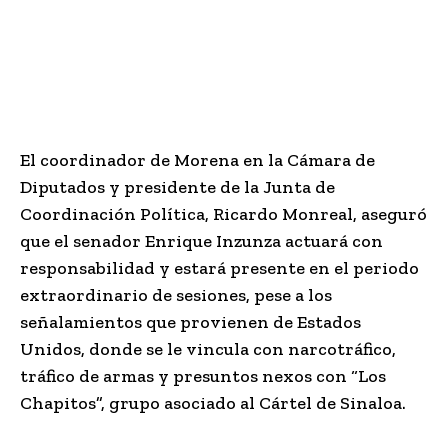
El coordinador de Morena en la Cámara de
Diputados y presidente de la Junta de
Coordinación Política,
Ricardo Monreal
, aseguró
que el senador
Enrique Inzunza
actuará con
responsabilidad y estará presente en el periodo
extraordinario de sesiones, pese a los
señalamientos que provienen de Estados
Unidos, donde se le vincula con narcotráfico,
tráfico de armas y presuntos nexos con “Los
Chapitos”, grupo asociado al Cártel de Sinaloa.