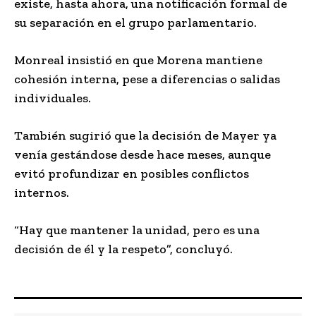
existe, hasta ahora, una notificación formal de
su separación en el grupo parlamentario.
Monreal insistió en que Morena mantiene
cohesión interna, pese a diferencias o salidas
individuales.
También sugirió que la decisión de Mayer ya
venía gestándose desde hace meses, aunque
evitó profundizar en posibles conflictos
internos.
“Hay que mantener la unidad, pero es una
decisión de él y la respeto”, concluyó.