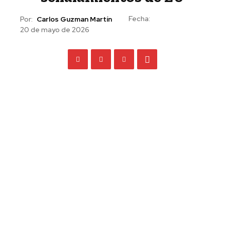
Fecha:
Por:
Carlos Guzman Martín
20 de mayo de 2026