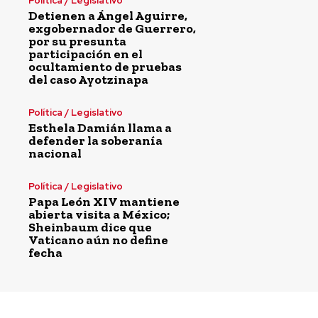
Política / Legislativo
Detienen a Ángel Aguirre,
exgobernador de Guerrero,
por su presunta
participación en el
ocultamiento de pruebas
del caso Ayotzinapa
Política / Legislativo
Esthela Damián llama a
defender la soberanía
nacional
Política / Legislativo
Papa León XIV mantiene
abierta visita a México;
Sheinbaum dice que
Vaticano aún no define
fecha