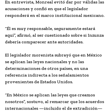
En entrevista, Monreal evitó dar por válidas las
acusaciones y confió en que el legislador
responderá en el marco institucional mexicano.
“Él es muy responsable, seguramente estará
aquí”, afirmó, al ser cuestionado sobre si Inzunza
debería comparecer ante autoridades.
El legislador morenista subrayó que en México
se aplican las leyes nacionales y no las
determinaciones de otros países, en una
referencia indirecta a los señalamientos
provenientes de Estados Unidos.
“En México se aplican las leyes que creamos
nosotros”, sostuvo, al remarcar que los acuerdos
internacionales —incluido el de extradición—