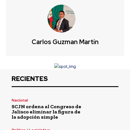
Carlos Guzman Martín
RECIENTES
Nacional
SCJN ordena al Congreso de
Jalisco eliminar la figura de
la adopción simple