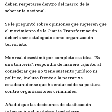
deben respetarse dentro del marco de la
soberanía nacional.
Se le preguntó sobre opiniones que sugieren que
el movimiento de la Cuarta Transformación
debería ser catalogado como organización
terrorista.
Monreal desestimó por completo esa idea: “Es
una tontería”, respondió de manera tajante, al
considerar que no tiene sustento jurídico ni
político, incluso frente a la narrativa
estadounidense que ha endurecido su postura
contra organizaciones criminales.
Añadió que las decisiones de clasificación
internacional no deben trasladarse