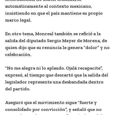
automáticamente al contexto mexicano,
insistiendo en que el país mantiene su propio
marco legal.
En otro tema, Monreal también se refirió a la
salida del diputado
Sergio Mayer
de Morena, de
quien dijo que su renuncia le genera “dolor” y no
celebración.
“No me alegra ni lo aplaudo. Ojalá recapacite”,
expresó, al tiempo que descartó que la salida del
legislador represente una desbandada dentro
del partido.
Aseguró que el movimiento sigue “fuerte y
consolidado por convicción”, y señaló que no