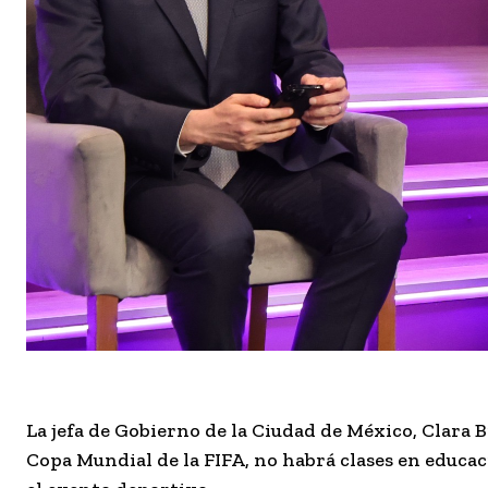
La jefa de Gobierno de la Ciudad de México,
Clara 
Copa Mundial de la FIFA
, no habrá clases en educa