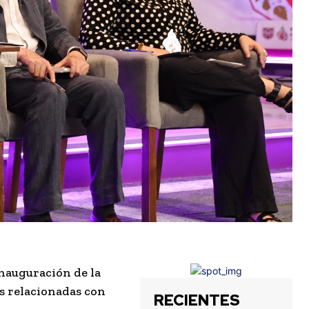
 inauguración de la
as relacionadas con
RECIENTES