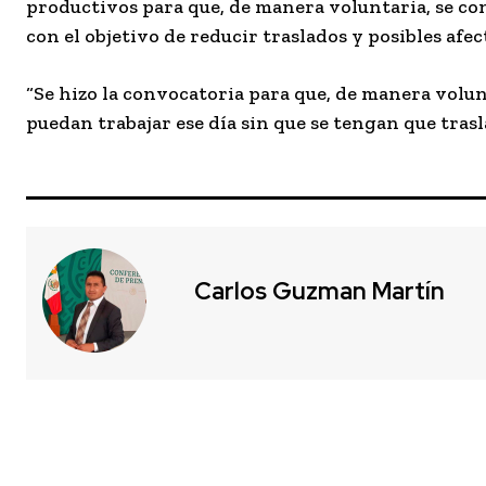
productivos para que, de manera voluntaria, se con
con el objetivo de reducir traslados y posibles afe
“Se hizo la convocatoria para que, de manera volun
puedan trabajar ese día sin que se tengan que trasl
Carlos Guzman Martín