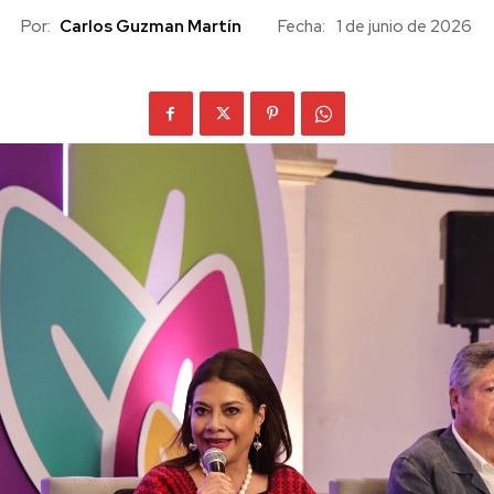
Por:
Carlos Guzman Martín
Fecha:
1 de junio de 2026