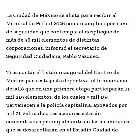
La Ciudad de México se alista para recibir el
Mundial de Futbol 2026 con un amplio operativo
de seguridad que contempla el despliegue de
más de 56 mil elementos de distintas
corporaciones, informó el secretario de
Seguridad Ciudadana, Pablo Vázquez.
Tras cortar el listón inaugural del Centro de
Medios para esta justa deportiva, el funcionario
detalló que en una primera etapa participarán 11
mil 219 elementos, de los cuales 9 mil 194
pertenecen a la policía capitalina, apoyados por
mil 21 vehículos. Las acciones estarán
concentradas principalmente en las actividades
que se desarrollarán en el Estadio Ciudad de