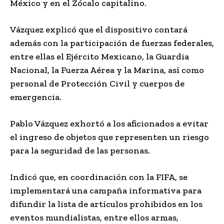
México y en el Zócalo capitalino.
Vázquez explicó que el dispositivo contará
además con la participación de fuerzas federales,
entre ellas el Ejército Mexicano, la Guardia
Nacional, la Fuerza Aérea y la Marina, así como
personal de Protección Civil y cuerpos de
emergencia.
Pablo Vázquez exhortó a los aficionados a evitar
el ingreso de objetos que representen un riesgo
para la seguridad de las personas.
Indicó que, en coordinación con la FIFA, se
implementará una campaña informativa para
difundir la lista de artículos prohibidos en los
eventos mundialistas, entre ellos armas,