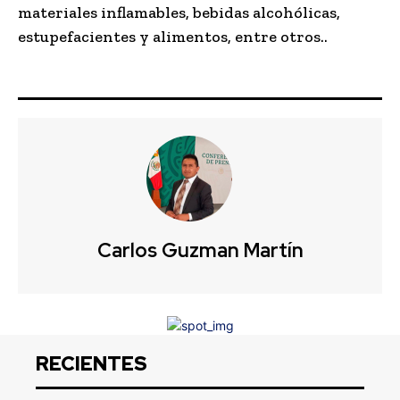
materiales inflamables, bebidas alcohólicas,
estupefacientes y alimentos, entre otros..
Carlos Guzman Martín
RECIENTES