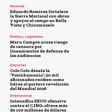
Nacional
Eduardo Ramírez fortalece
la Sierra Mariscal con obras
y apoyos al campo en Bella
Vista y Chicomuselo
Política / Legislativo
Maru Campos acusa riesgo
de censura por
lineamientos de defensa de
las audiencias
Deportes
Colo Colo desata la
‘Vozinhamanía’: 30 mil
aficionados reciben como
héroe al portero revelación
del Mundial 2026
Internacional
Intensifica EEUU ofensiva
contra el CJNG: ofrece más
de 100 millones de dólares