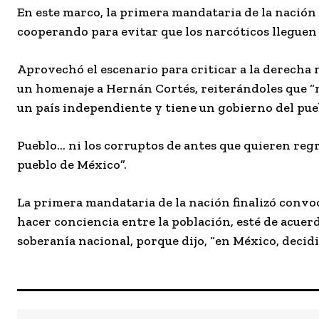
En este marco, la primera mandataria de la nación 
cooperando para evitar que los narcóticos lleguen 
Aprovechó el escenario para criticar a la derecha 
un homenaje a Hernán Cortés, reiterándoles que “n
un país independiente y tiene un gobierno del pue
Pueblo… ni los corruptos de antes que quieren regr
pueblo de México”.
La primera mandataria de la nación finalizó convoc
hacer conciencia entre la población, esté de acue
soberanía nacional, porque dijo, “en México, decid