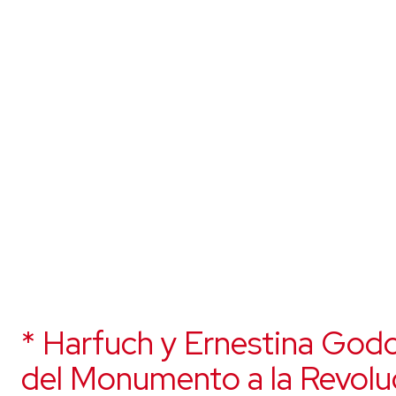
* Harfuch y Ernestina Godo
del Monumento a la Revolu