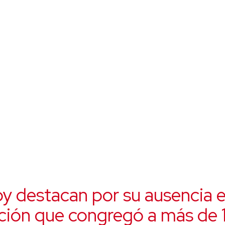
y destacan por su ausencia e
ción que congregó a más de 