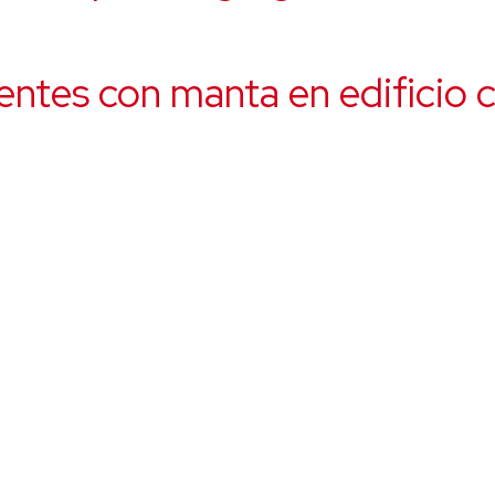
entes con manta en edificio 