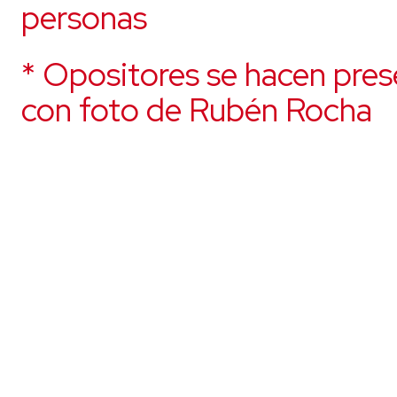
personas
* Opositores se hacen pres
con foto de Rubén Rocha