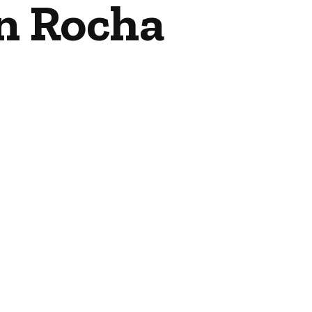
n Rocha