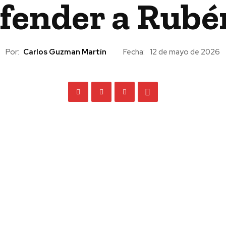
efender a Rubé
Por:
Carlos Guzman Martín
Fecha:
12 de mayo de 2026