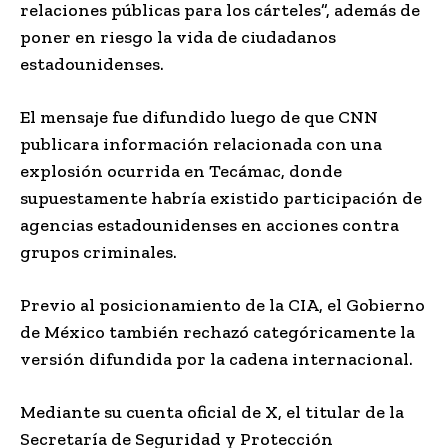
relaciones públicas para los cárteles”, además de
poner en riesgo la vida de ciudadanos
estadounidenses.
El mensaje fue difundido luego de que CNN
publicara información relacionada con una
explosión ocurrida en Tecámac, donde
supuestamente habría existido participación de
agencias estadounidenses en acciones contra
grupos criminales.
Previo al posicionamiento de la CIA, el Gobierno
de México también rechazó categóricamente la
versión difundida por la cadena internacional.
Mediante su cuenta oficial de X, el titular de la
Secretaría de Seguridad y Protección