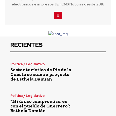
electrónicos e impresos | En CMXNoticias desde 2018
RECIENTES
Política / Legislativo
Sector turístico de Pie de la
Cuesta se suma a proyecto
de Esthela Damián
Política / Legislativo
“Mi único compromiso, es
con el pueblo de Guerrero”:
Esthela Damián