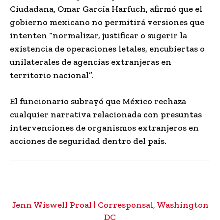
Ciudadana, Omar García Harfuch, afirmó que el
gobierno mexicano no permitirá versiones que
intenten “normalizar, justificar o sugerir la
existencia de operaciones letales, encubiertas o
unilaterales de agencias extranjeras en
territorio nacional”.
El funcionario subrayó que México rechaza
cualquier narrativa relacionada con presuntas
intervenciones de organismos extranjeros en
acciones de seguridad dentro del país.
Jenn Wiswell Proal | Corresponsal, Washington
DC