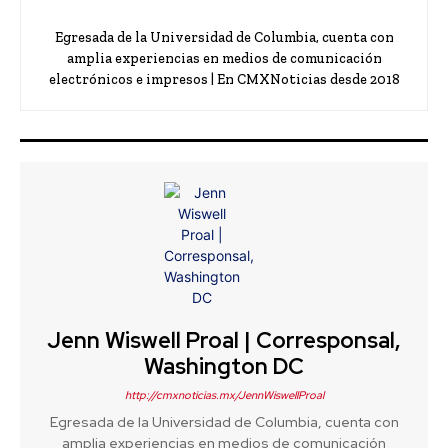
Egresada de la Universidad de Columbia, cuenta con
amplia experiencias en medios de comunicación
electrónicos e impresos | En CMXNoticias desde 2018
Jenn Wiswell Proal | Corresponsal,
Washington DC
http://cmxnoticias.mx/JennWiswellProal
Egresada de la Universidad de Columbia, cuenta con
amplia experiencias en medios de comunicación