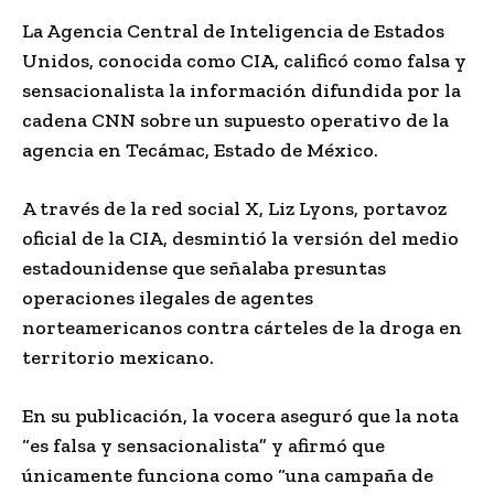
La Agencia Central de Inteligencia de Estados
Unidos, conocida como CIA, calificó como falsa y
sensacionalista la información difundida por la
cadena CNN sobre un supuesto operativo de la
agencia en Tecámac, Estado de México.
A través de la red social X, Liz Lyons, portavoz
oficial de la CIA, desmintió la versión del medio
estadounidense que señalaba presuntas
operaciones ilegales de agentes
norteamericanos contra cárteles de la droga en
territorio mexicano.
En su publicación, la vocera aseguró que la nota
“es falsa y sensacionalista” y afirmó que
únicamente funciona como “una campaña de