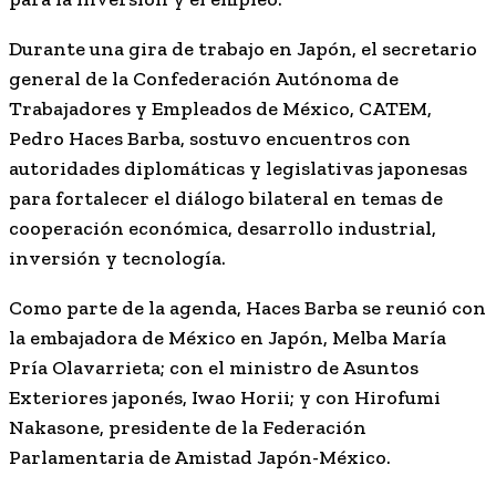
Durante una gira de trabajo en Japón, el secretario
general de la Confederación Autónoma de
Trabajadores y Empleados de México, CATEM,
Pedro Haces Barba, sostuvo encuentros con
autoridades diplomáticas y legislativas japonesas
para fortalecer el diálogo bilateral en temas de
cooperación económica, desarrollo industrial,
inversión y tecnología.
Como parte de la agenda, Haces Barba se reunió con
la embajadora de México en Japón, Melba María
Pría Olavarrieta; con el ministro de Asuntos
Exteriores japonés, Iwao Horii; y con Hirofumi
Nakasone, presidente de la Federación
Parlamentaria de Amistad Japón-México.