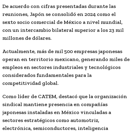
De acuerdo con cifras presentadas durante las
reuniones, Japón se consolidó en 2024 como el
sexto socio comercial de México a nivel mundial,
con un intercambio bilateral superior a los 23 mil
millones de dólares.
Actualmente, más de mil 500 empresas japonesas
operan en territorio mexicano, generando miles de
empleos en sectores industriales y tecnológicos
considerados fundamentales para la
competitividad global.
Como líder de CATEM, destacó que la organización
sindical mantiene presencia en compañías
japonesas instaladas en México vinculadas a
sectores estratégicos como automotriz,
electrónica, semiconductores, inteligencia