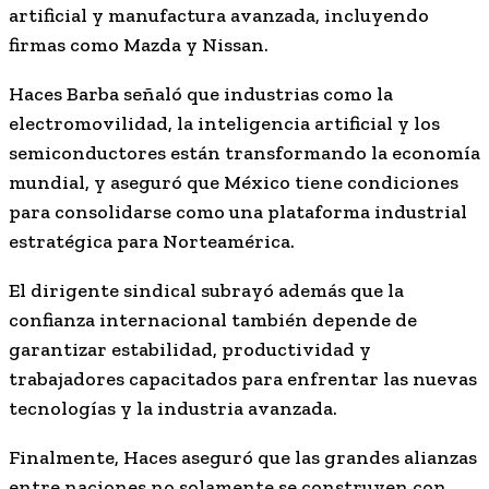
artificial y manufactura avanzada, incluyendo
firmas como Mazda y Nissan.
Haces Barba señaló que industrias como la
electromovilidad, la inteligencia artificial y los
semiconductores están transformando la economía
mundial, y aseguró que México tiene condiciones
para consolidarse como una plataforma industrial
estratégica para Norteamérica.
El dirigente sindical subrayó además que la
confianza internacional también depende de
garantizar estabilidad, productividad y
trabajadores capacitados para enfrentar las nuevas
tecnologías y la industria avanzada.
Finalmente, Haces aseguró que las grandes alianzas
entre naciones no solamente se construyen con