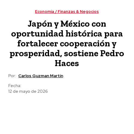
Esthela Damián
Economía / Finanzas & Negocios
Japón y México con
oportunidad histórica para
fortalecer cooperación y
prosperidad, sostiene Pedro
Haces
Por:
Carlos Guzman Martín
Fecha:
12 de mayo de 2026