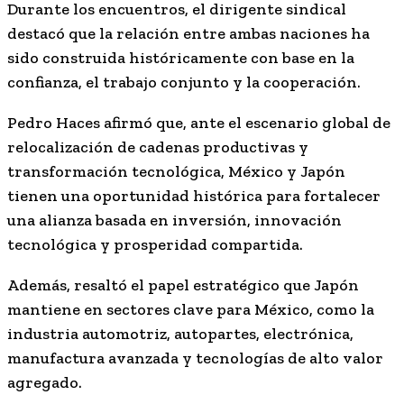
Durante los encuentros, el dirigente sindical
destacó que la relación entre ambas naciones ha
sido construida históricamente con base en la
confianza, el trabajo conjunto y la cooperación.
Pedro Haces afirmó que, ante el escenario global de
relocalización de cadenas productivas y
transformación tecnológica, México y Japón
tienen una oportunidad histórica para fortalecer
una alianza basada en inversión, innovación
tecnológica y prosperidad compartida.
Además, resaltó el papel estratégico que Japón
mantiene en sectores clave para México, como la
industria automotriz, autopartes, electrónica,
manufactura avanzada y tecnologías de alto valor
agregado.