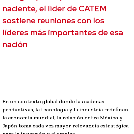
naciente, el líder de CATEM
sostiene reuniones con los
líderes más importantes de esa
nación
En un contexto global donde las cadenas
productivas, la tecnología y la industria redefinen
la economía mundial, la relación entre México y
Japón toma cada vez mayor relevancia estratégica
para la inversión y el empleo.