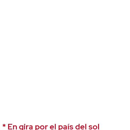
* En gira por el país del sol