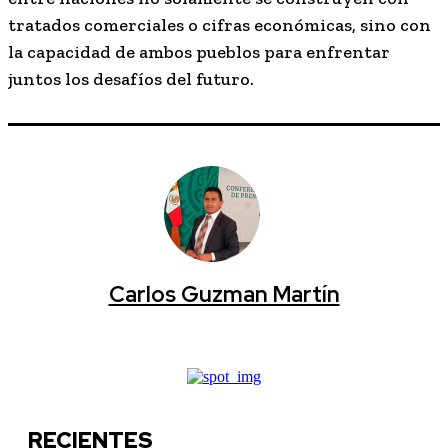
tratados comerciales o cifras económicas, sino con
la capacidad de ambos pueblos para enfrentar
juntos los desafíos del futuro.
Carlos Guzman Martín
RECIENTES