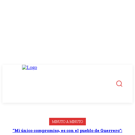
MINUTO A MINUTO
“Mi único compromiso, es con el pueblo de Guerrero”: