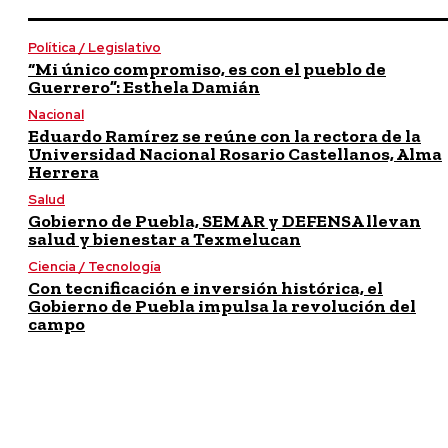
Política / Legislativo
“Mi único compromiso, es con el pueblo de
Guerrero”: Esthela Damián
Nacional
Eduardo Ramírez se reúne con la rectora de la
Universidad Nacional Rosario Castellanos, Alma
Herrera
Salud
Gobierno de Puebla, SEMAR y DEFENSA llevan
salud y bienestar a Texmelucan
Ciencia / Tecnología
Con tecnificación e inversión histórica, el
Gobierno de Puebla impulsa la revolución del
campo