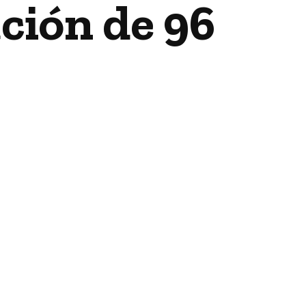
ción de 96