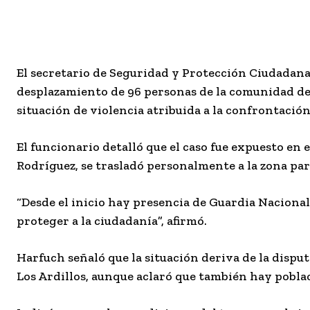
El secretario de Seguridad y Protección Ciudadana
desplazamiento de 96 personas de la comunidad de 
situación de violencia atribuida a la confrontació
El funcionario detalló que el caso fue expuesto en 
Rodríguez, se trasladó personalmente a la zona para
“Desde el inicio hay presencia de Guardia Nacional,
proteger a la ciudadanía”, afirmó.
Harfuch señaló que la situación deriva de la dispu
Los Ardillos
, aunque aclaró que también hay poblac