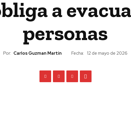
obliga a evacua
personas
Por:
Carlos Guzman Martín
Fecha:
12 de mayo de 2026