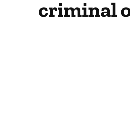
criminal 