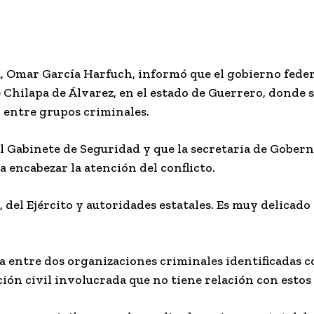
, Omar García Harfuch, informó que el gobierno feder
Chilapa de Álvarez, en el estado de Guerrero, donde s
n entre grupos criminales.
el Gabinete de Seguridad y que la secretaria de Gobern
 encabezar la atención del conflicto.
 del Ejército y autoridades estatales. Es muy delicado 
ta entre dos organizaciones criminales identificadas
ión civil involucrada que no tiene relación con estos