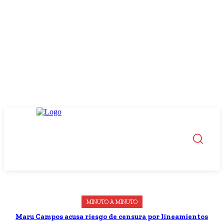
MINUTO A MINUTO
Maru Campos acusa riesgo de censura por lineamientos