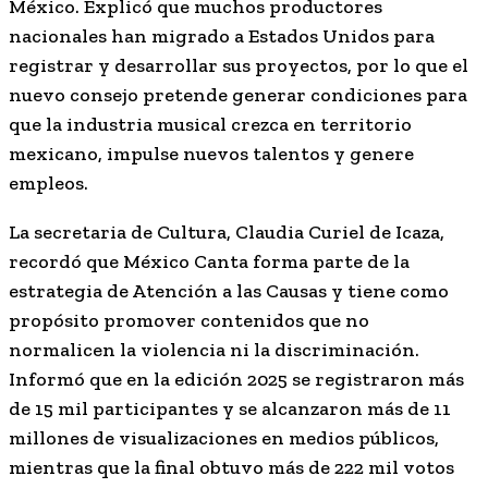
México. Explicó que muchos productores
nacionales han migrado a Estados Unidos para
registrar y desarrollar sus proyectos, por lo que el
nuevo consejo pretende generar condiciones para
que la industria musical crezca en territorio
mexicano, impulse nuevos talentos y genere
empleos.
La secretaria de Cultura, Claudia Curiel de Icaza,
recordó que México Canta forma parte de la
estrategia de Atención a las Causas y tiene como
propósito promover contenidos que no
normalicen la violencia ni la discriminación.
Informó que en la edición 2025 se registraron más
de 15 mil participantes y se alcanzaron más de 11
millones de visualizaciones en medios públicos,
mientras que la final obtuvo más de 222 mil votos