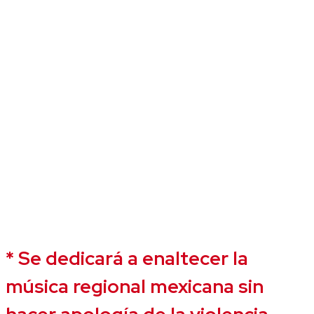
* Se dedicará a enaltecer la
música regional mexicana sin