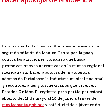
hacer apología de la violencia
La presidenta de Claudia Sheinbaum presentó la
segunda edición de México Canta por la paz y
contra las adicciones, concurso que busca
promover nuevas narrativas en la música regional
mexicana sin hacer apología de la violencia,
además de fortalecer la industria musical nacional
y reconocer a las y los mexicanos que viven en
Estados Unidos. El registro para participar estará
abierto del 11 de mayo al 10 de junio a través de
mexicocanta.gob.mx
y está dirigido a jóvenes de