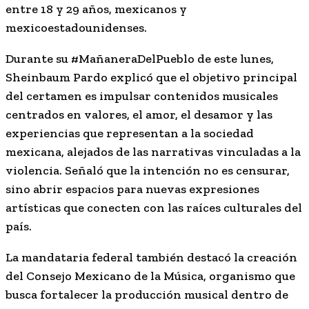
entre 18 y 29 años, mexicanos y
mexicoestadounidenses.
Durante su #MañaneraDelPueblo de este lunes,
Sheinbaum Pardo explicó que el objetivo principal
del certamen es impulsar contenidos musicales
centrados en valores, el amor, el desamor y las
experiencias que representan a la sociedad
mexicana, alejados de las narrativas vinculadas a la
violencia. Señaló que la intención no es censurar,
sino abrir espacios para nuevas expresiones
artísticas que conecten con las raíces culturales del
país.
La mandataria federal también destacó la creación
del Consejo Mexicano de la Música, organismo que
busca fortalecer la producción musical dentro de