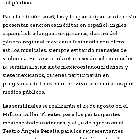
del público.
Para la edición 2026, las y los participantes deberán
presentar canciones inéditas en español, inglés,
espanglish o lenguas originarias, dentro del
género regional mexicano fusionado con otros
estilos musicales, siempre evitando mensajes de
violencia. En la segunda etapa serán seleccionados
14 semifinalistas: siete mexicoestadounidenses y
siete mexicanos, quienes participarán en
programas de televisión en vivo transmitidos por
medios públicos.
Las semifinales se realizarán el 23 de agosto en el
Million Dollar Theater para los participantes
mexicoestadounidenses, y el 30 de agosto en el
Teatro Ángela Peralta para los representantes