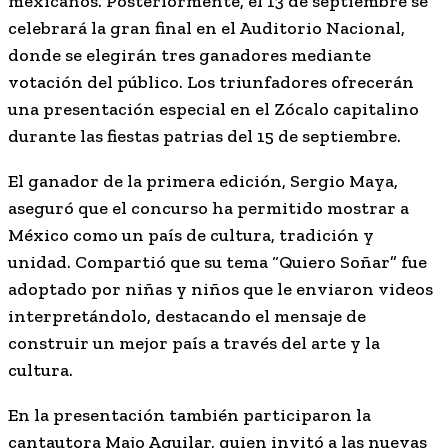
mexicanos. Posteriormente, el 13 de septiembre se
celebrará la gran final en el Auditorio Nacional,
donde se elegirán tres ganadores mediante
votación del público. Los triunfadores ofrecerán
una presentación especial en el Zócalo capitalino
durante las fiestas patrias del 15 de septiembre.
El ganador de la primera edición, Sergio Maya,
aseguró que el concurso ha permitido mostrar a
México como un país de cultura, tradición y
unidad. Compartió que su tema “Quiero Soñar” fue
adoptado por niñas y niños que le enviaron videos
interpretándolo, destacando el mensaje de
construir un mejor país a través del arte y la
cultura.
En la presentación también participaron la
cantautora Majo Aguilar, quien invitó a las nuevas