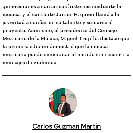
generaciones a contar sus historias mediante la
música, y el cantante Junior H, quien llamó a la
juventud a confiar en su talento y sumarse al
proyecto. Asimismo, el presidente del Consejo
Mexicano de la Música, Miguel Trujillo, destacó que
la primera edición demostró que la música
mexicana puede emocionar al mundo sin recurrir a
mensajes de violencia.
Carlos Guzman Martín