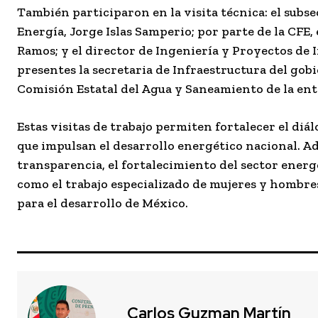
También participaron en la visita técnica: el subs
Energía, Jorge Islas Samperio; por parte de la CFE
Ramos; y el director de Ingeniería y Proyectos de
presentes la secretaria de Infraestructura del gob
Comisión Estatal del Agua y Saneamiento de la en
Estas visitas de trabajo permiten fortalecer el diá
que impulsan el desarrollo energético nacional. A
transparencia, el fortalecimiento del sector energ
como el trabajo especializado de mujeres y hombre
para el desarrollo de México.
Carlos Guzman Martín