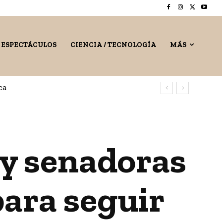
/ ESPECTÁCULOS
CIENCIA / TECNOLOGÍA
MÁS
 y senadoras
para seguir