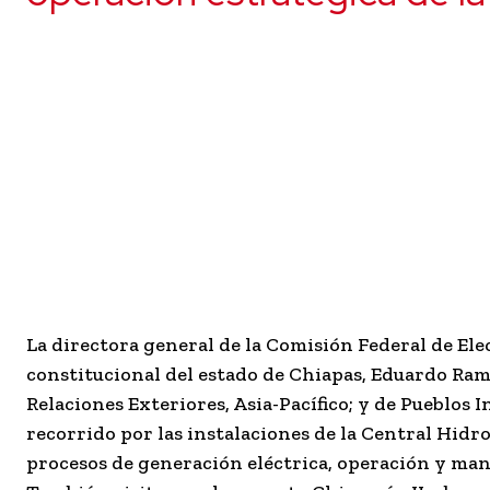
La directora general de la Comisión Federal de Elec
constitucional del estado de Chiapas, Eduardo Ramí
Relaciones Exteriores, Asia-Pacífico; y de Pueblos
recorrido por las instalaciones de la Central Hidr
procesos de generación eléctrica, operación y ma