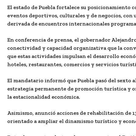
El estado de Puebla fortalece su posicionamiento c
eventos deportivos, culturales y de negocios, con
derivada de encuentros internacionales programad
En conferencia de prensa, el gobernador Alejandro
conectividad y capacidad organizativa que la conv
que estas actividades impulsan el desarrollo econ
hoteles, restaurantes, comercios y servicios turíst
El mandatario informó que Puebla pasó del sexto al 
estrategia permanente de promoción turística y or
la estacionalidad económica.
Asimismo, anunció acciones de rehabilitación de 13
orientado a ampliar el dinamismo turístico y econ