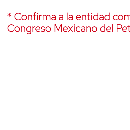
* Confirma a la entidad co
Congreso Mexicano del Pe