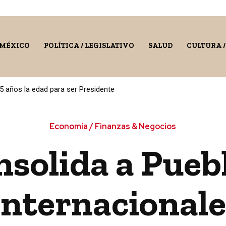
 MÉXICO
POLÍTICA / LEGISLATIVO
SALUD
CULTURA 
5 años la edad para ser Presidente
Economía / Finanzas & Negocios
solida a Pueb
internacional