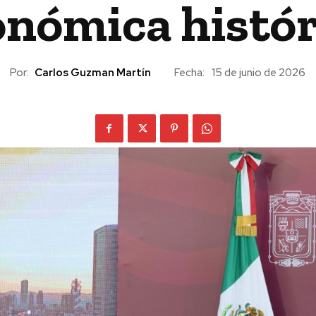
onómica histór
Por:
Carlos Guzman Martín
Fecha:
15 de junio de 2026