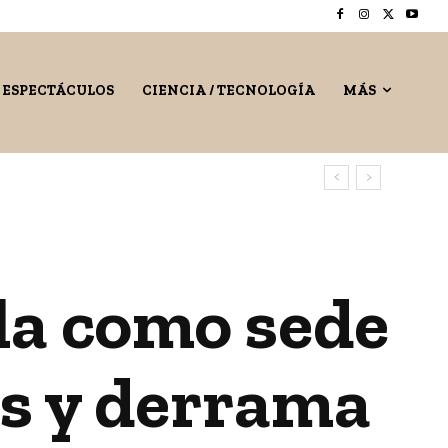
/ ESPECTÁCULOS
CIENCIA / TECNOLOGÍA
MÁS
la como sede
es y derrama