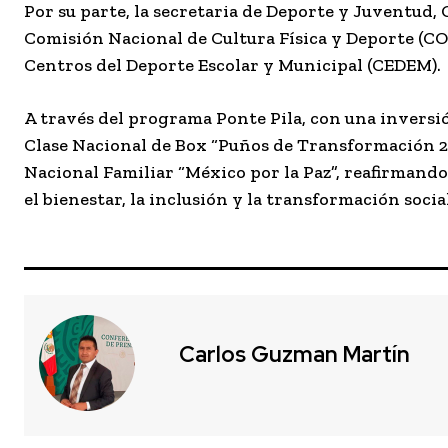
Por su parte, la secretaria de Deporte y Juventud,
Comisión Nacional de Cultura Física y Deporte (C
Centros del Deporte Escolar y Municipal (CEDEM).
A través del programa Ponte Pila, con una inversió
Clase Nacional de Box “Puños de Transformación 202
Nacional Familiar “México por la Paz”, reafirmando
el bienestar, la inclusión y la transformación soci
Carlos Guzman Martín