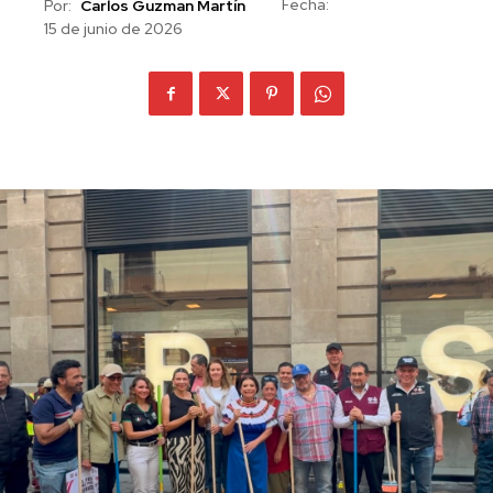
Fecha:
Por:
Carlos Guzman Martín
15 de junio de 2026