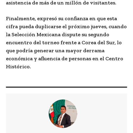
asistencia de más de un millón de visitantes.
Finalmente, expresó su confianza en que esta
cifra pueda duplicarse el próximo jueves, cuando
la Selección Mexicana dispute su segundo
encuentro del torneo frente a Corea del Sur, lo
que podría generar una mayor derrama
económica y afluencia de personas en el Centro
Histórico.