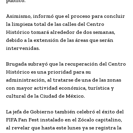
público.
Asimismo, informó que el proceso para concluir
la limpieza total de las calles del Centro
Histórico tomará alrededor de dos semanas,
debido a la extensión de las áreas que serán
intervenidas.
Brugada subrayó que la recuperación del Centro
Histórico es una prioridad para su
administración, al tratarse de una de las zonas
con mayor actividad económica, turística y
cultural de la Ciudad de México.
La jefa de Gobierno también celebró el éxito del
FIFA Fan Fest instalado en el Zócalo capitalino,
al revelar que hasta este lunes ya se registra la