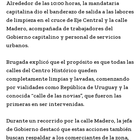
Alrededor de las 10:00 horas, la mandataria
capitalina dio el banderazo de salida a las labores
de limpieza en el cruce de Eje Central y la calle
Madero, acompañada de trabajadores del
Gobierno capitalino y personal de servicios
urbanos.
Brugada explicó que el propósito es que todas las
calles del Centro Histórico queden
completamente limpias y lavadas, comenzando
por vialidades como República de Uruguay y la
conocida “calle de las novias”, que fueron las
primeras en ser intervenidas.
Durante un recorrido por la calle Madero, la jefa
de Gobierno destacó que estas acciones también
buscan respaldar a los comerciantes de la zona,