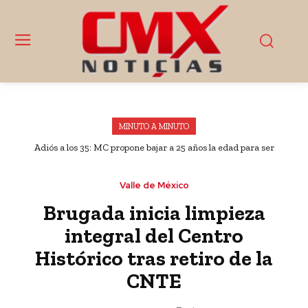
MINUTO A MINUTO
Adiós a los 35: MC propone bajar a 25 años la edad para ser
Presidente
Valle de México
Brugada inicia limpieza
integral del Centro
Histórico tras retiro de la
CNTE