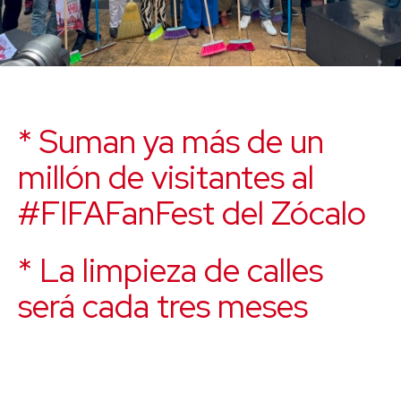
* Suman ya más de un
millón de visitantes al
#FIFAFanFest del Zócalo
* La limpieza de calles
será cada tres meses