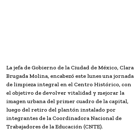
La jefa de Gobierno de la Ciudad de México, Clara
Brugada Molina, encabezó este lunes una jornada
de limpieza integral en el Centro Histórico, con
el objetivo de devolver vitalidad y mejorar la
imagen urbana del primer cuadro de la capital,
luego del retiro del plantón instalado por
integrantes de la Coordinadora Nacional de
Trabajadores de la Educación (CNTE).