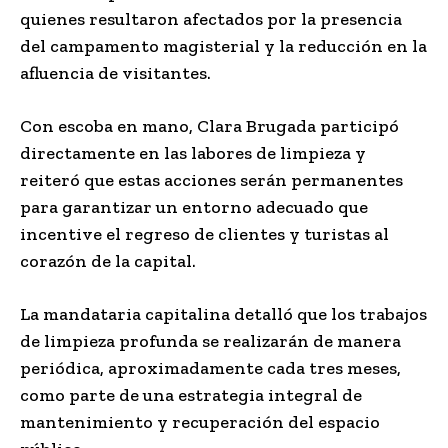
quienes resultaron afectados por la presencia
del campamento magisterial y la reducción en la
afluencia de visitantes.
Con escoba en mano, Clara Brugada participó
directamente en las labores de limpieza y
reiteró que estas acciones serán permanentes
para garantizar un entorno adecuado que
incentive el regreso de clientes y turistas al
corazón de la capital.
La mandataria capitalina detalló que los trabajos
de limpieza profunda se realizarán de manera
periódica, aproximadamente cada tres meses,
como parte de una estrategia integral de
mantenimiento y recuperación del espacio