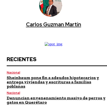
Carlos Guzman Martín
RECIENTES
Nacional
Sheinbaum pone fin a adeudos hipotecarios y
entrega viviendas y escrituras a familias
poblanas
Nacional
Denuncian envenenamiento masivo de perros y
gatos en Querétaro