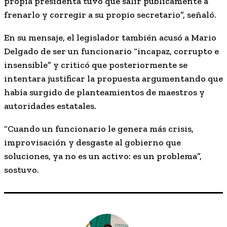
propia presidenta tuvo que salir públicamente a
frenarlo y corregir a su propio secretario”, señaló.
En su mensaje, el legislador también acusó a Mario
Delgado de ser un funcionario “incapaz, corrupto e
insensible” y criticó que posteriormente se
intentara justificar la propuesta argumentando que
había surgido de planteamientos de maestros y
autoridades estatales.
“Cuando un funcionario le genera más crisis,
improvisación y desgaste al gobierno que
soluciones, ya no es un activo: es un problema”,
sostuvo.