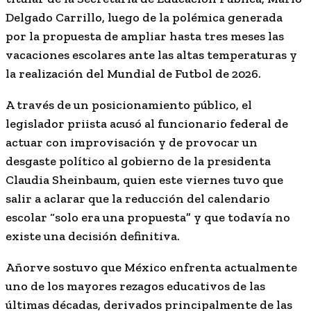
Delgado Carrillo
, luego de la polémica generada
por la propuesta de ampliar hasta tres meses las
vacaciones escolares ante las altas temperaturas y
la realización del Mundial de Futbol de 2026.
A través de un posicionamiento público, el
legislador priista acusó al funcionario federal de
actuar con improvisación y de provocar un
desgaste político al gobierno de la presidenta
Claudia Sheinbaum
, quien este viernes tuvo que
salir a aclarar que la reducción del calendario
escolar “solo era una propuesta” y que todavía no
existe una decisión definitiva.
Añorve sostuvo que México enfrenta actualmente
uno de los mayores rezagos educativos de las
últimas décadas, derivados principalmente de las