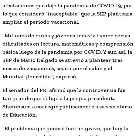
afectaciones que dejó la pandemia de COVID-19, por
lo que consideró “inaceptable” que la SEP planteara
ampliar el periodo vacacional.
“Millones de niños y jóvenes todavía tienen serias
dificultades en lectura, matemáticas y comprensión
básica luego de la pandemia por COVID. Y aun así, la
SEP de Mario Delgado se atrevió a plantear tres
meses de vacaciones, según por el calor y el
Mundial. ¡Increíble!”, expresó.
El senador del PRI afirmó que la controversia fue
tan grande que obligó a la propia presidenta
Sheinbaum a corregir públicamente a su secretario
de Educación.
“El problema que generó fue tan grave, que hoy la