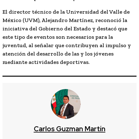
El director técnico de la Universidad del Valle de
México (UVM), Alejandro Martínez, reconoció la
iniciativa del Gobierno del Estado y destacó que
este tipo de eventos son necesarios para la
juventud, al señalar que contribuyen al impulso y
atención del desarrollo de las y los jóvenes
mediante actividades deportivas.
Carlos Guzman Martín