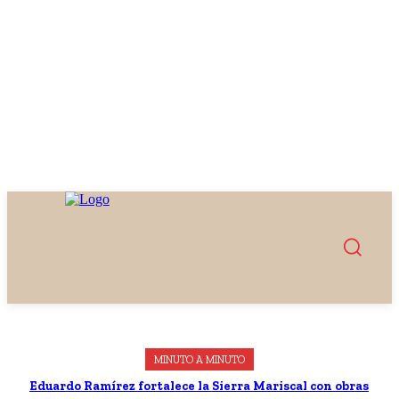
MINUTO A MINUTO
Eduardo Ramírez fortalece la Sierra Mariscal con obras