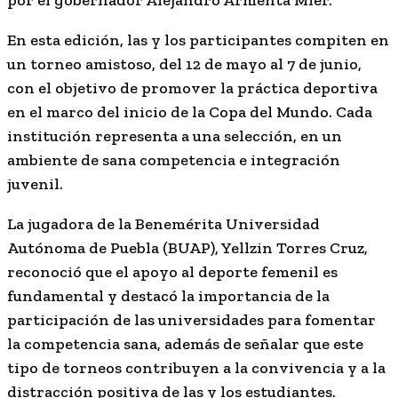
por el gobernador Alejandro Armenta Mier.
En esta edición, las y los participantes compiten en
un torneo amistoso, del 12 de mayo al 7 de junio,
con el objetivo de promover la práctica deportiva
en el marco del inicio de la Copa del Mundo. Cada
institución representa a una selección, en un
ambiente de sana competencia e integración
juvenil.
La jugadora de la Benemérita Universidad
Autónoma de Puebla (BUAP), Yellzin Torres Cruz,
reconoció que el apoyo al deporte femenil es
fundamental y destacó la importancia de la
participación de las universidades para fomentar
la competencia sana, además de señalar que este
tipo de torneos contribuyen a la convivencia y a la
distracción positiva de las y los estudiantes.