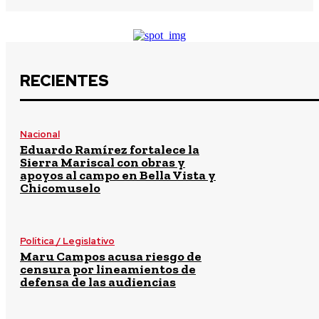
RECIENTES
Nacional
Eduardo Ramírez fortalece la
Sierra Mariscal con obras y
apoyos al campo en Bella Vista y
Chicomuselo
Política / Legislativo
Maru Campos acusa riesgo de
censura por lineamientos de
defensa de las audiencias