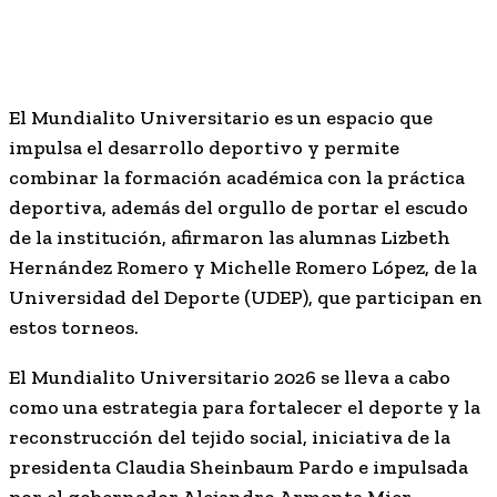
El Mundialito Universitario es un espacio que
impulsa el desarrollo deportivo y permite
combinar la formación académica con la práctica
deportiva, además del orgullo de portar el escudo
de la institución, afirmaron las alumnas Lizbeth
Hernández Romero y Michelle Romero López, de la
Universidad del Deporte (UDEP), que participan en
estos torneos.
El Mundialito Universitario 2026 se lleva a cabo
como una estrategia para fortalecer el deporte y la
reconstrucción del tejido social, iniciativa de la
presidenta Claudia Sheinbaum Pardo e impulsada