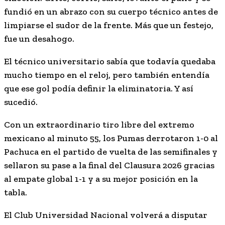
fundió en un abrazo con su cuerpo técnico antes de
limpiarse el sudor de la frente. Más que un festejo,
fue un desahogo.
El técnico universitario sabía que todavía quedaba
mucho tiempo en el reloj, pero también entendía
que ese gol podía definir la eliminatoria. Y así
sucedió.
Con un extraordinario tiro libre del extremo
mexicano al minuto 55, los Pumas derrotaron 1-0 al
Pachuca en el partido de vuelta de las semifinales y
sellaron su pase a la final del Clausura 2026 gracias
al empate global 1-1 y a su mejor posición en la
tabla.
El Club Universidad Nacional volverá a disputar