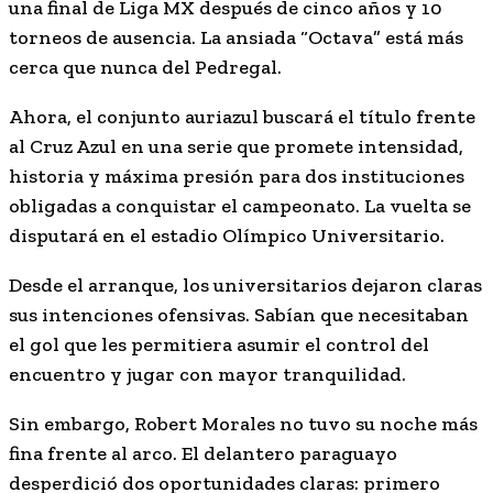
una final de Liga MX después de cinco años y 10
torneos de ausencia. La ansiada “Octava” está más
cerca que nunca del Pedregal.
Ahora, el conjunto auriazul buscará el título frente
al Cruz Azul en una serie que promete intensidad,
historia y máxima presión para dos instituciones
obligadas a conquistar el campeonato. La vuelta se
disputará en el estadio Olímpico Universitario.
Desde el arranque, los universitarios dejaron claras
sus intenciones ofensivas. Sabían que necesitaban
el gol que les permitiera asumir el control del
encuentro y jugar con mayor tranquilidad.
Sin embargo, Robert Morales no tuvo su noche más
fina frente al arco. El delantero paraguayo
desperdició dos oportunidades claras: primero