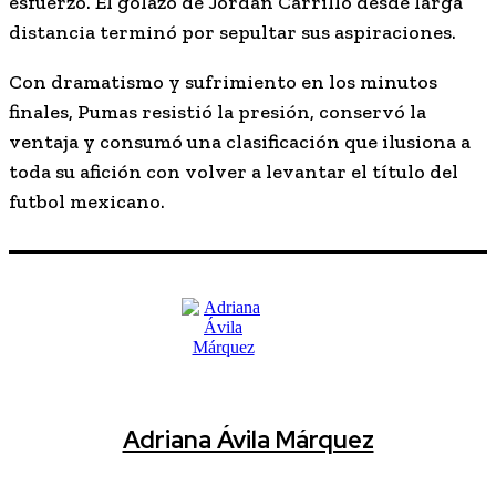
esfuerzo. El golazo de Jordan Carrillo desde larga
distancia terminó por sepultar sus aspiraciones.
Con dramatismo y sufrimiento en los minutos
finales, Pumas resistió la presión, conservó la
ventaja y consumó una clasificación que ilusiona a
toda su afición con volver a levantar el título del
futbol mexicano.
Adriana Ávila Márquez