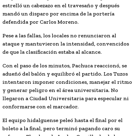
estrelló un cabezazo en el travesaño y después
mandó un disparo por encima de la portería
defendida por Carlos Moreno.
Pese a las fallas, los locales no renunciaron al
ataque y mantuvieron la intensidad, convencidos
de que la clasificación estaba al alcance.
Con el paso de los minutos, Pachuca reaccionó, se
adueñó del balón y equilibró el partido. Los Tuzos
intentaron imponer condiciones, manejar el ritmo
y generar peligro en el área universitaria. No
llegaron a Ciudad Universitaria para especular ni
conformarse con el marcador.
El equipo hidalguense peleó hasta el final por el
boleto a la final, pero terminó pagando caro su