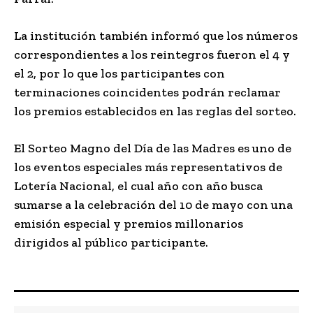
La institución también informó que los números
correspondientes a los reintegros fueron el 4 y
el 2, por lo que los participantes con
terminaciones coincidentes podrán reclamar
los premios establecidos en las reglas del sorteo.
El Sorteo Magno del Día de las Madres es uno de
los eventos especiales más representativos de
Lotería Nacional, el cual año con año busca
sumarse a la celebración del 10 de mayo con una
emisión especial y premios millonarios
dirigidos al público participante.