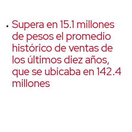
Supera en 15.1 millones
de pesos el promedio
histórico de ventas de
los últimos diez años,
que se ubicaba en 142.4
millones