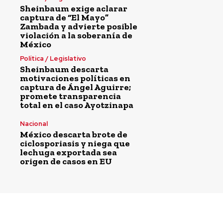
Sheinbaum exige aclarar
captura de “El Mayo”
Zambada y advierte posible
violación a la soberanía de
México
Política / Legislativo
Sheinbaum descarta
motivaciones políticas en
captura de Ángel Aguirre;
promete transparencia
total en el caso Ayotzinapa
Nacional
México descarta brote de
ciclosporiasis y niega que
lechuga exportada sea
origen de casos en EU