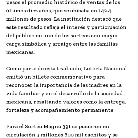
pesos el promedio histórico de ventas de los
últimos diez años, que se ubicaba en 142.4
millones de pesos. La institución destacó que
este resultado refleja el interés y participación
del público en uno de los sorteos con mayor
carga simbólica y arraigo entre las familias
mexicanas.
Como parte de esta tradición, Lotería Nacional
emitió un billete conmemorativo para
reconocer la importancia de las madres en la
vida familiar y en el desarrollo de la sociedad
mexicana, resaltando valores como la entrega,
fortaleza y acompañamiento permanente.
Para el Sorteo Magno 391 se pusieron en
circulación 3 millones 600 mil cachitos y se