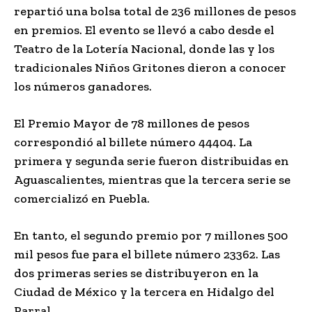
repartió una bolsa total de 236 millones de pesos
en premios. El evento se llevó a cabo desde el
Teatro de la Lotería Nacional, donde las y los
tradicionales Niños Gritones dieron a conocer
los números ganadores.
El Premio Mayor de 78 millones de pesos
correspondió al billete número 44404. La
primera y segunda serie fueron distribuidas en
Aguascalientes, mientras que la tercera serie se
comercializó en Puebla.
En tanto, el segundo premio por 7 millones 500
mil pesos fue para el billete número 23362. Las
dos primeras series se distribuyeron en la
Ciudad de México y la tercera en Hidalgo del
Parral.