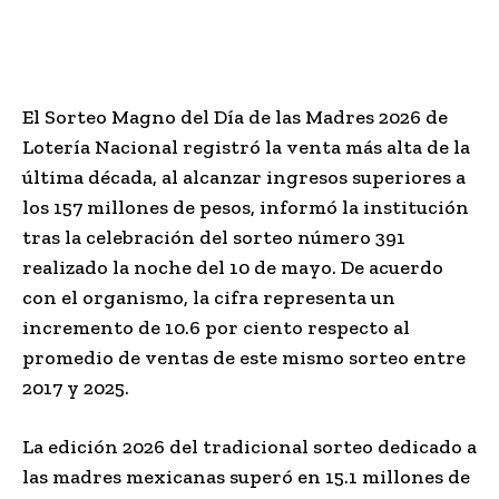
El Sorteo Magno del Día de las Madres 2026 de
Lotería Nacional registró la venta más alta de la
última década, al alcanzar ingresos superiores a
los 157 millones de pesos, informó la institución
tras la celebración del sorteo número 391
realizado la noche del 10 de mayo. De acuerdo
con el organismo, la cifra representa un
incremento de 10.6 por ciento respecto al
promedio de ventas de este mismo sorteo entre
2017 y 2025.
La edición 2026 del tradicional sorteo dedicado a
las madres mexicanas superó en 15.1 millones de