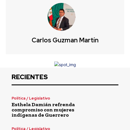
Carlos Guzman Martín
RECIENTES
Política / Legislativo
Esthela Damián refrenda
compromiso con mujeres
indígenas de Guerrero
Política / Legislativo