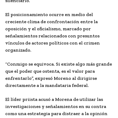
silenciarlo.
El posicionamiento ocurre en medio del
creciente clima de confrontación entre la
oposición y el oficialismo, marcado por
señalamientos relacionados con presuntos
vínculos de actores políticos con el crimen
organizado.
“Conmigo se equivoca. Si existe algo más grande
que el poder que ostenta, es el valor para
enfrentarlo”, expresó Moreno al dirigirse
directamente a la mandataria federal.
El líder priista acusó a Morena de utilizar las
investigaciones y señalamientos en su contra
como una estrategia para distraer a la opinión