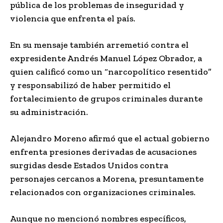
pública de los problemas de inseguridad y
violencia que enfrenta el país.
En su mensaje también arremetió contra el
expresidente
Andrés Manuel López Obrador
, a
quien calificó como un “narcopolítico resentido”
y responsabilizó de haber permitido el
fortalecimiento de grupos criminales durante
su administración.
Alejandro Moreno afirmó que el actual gobierno
enfrenta presiones derivadas de acusaciones
surgidas desde Estados Unidos contra
personajes cercanos a Morena, presuntamente
relacionados con organizaciones criminales.
Aunque no mencionó nombres específicos,