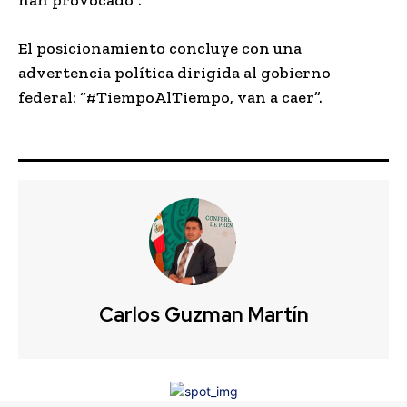
El posicionamiento concluye con una
advertencia política dirigida al gobierno
federal: “#TiempoAlTiempo, van a caer”.
Carlos Guzman Martín