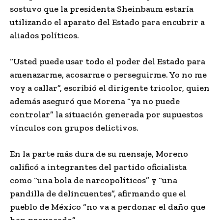
sostuvo que la presidenta Sheinbaum estaría
utilizando el aparato del Estado para encubrir a
aliados políticos.
“Usted puede usar todo el poder del Estado para
amenazarme, acosarme o perseguirme. Yo no me
voy a callar”, escribió el dirigente tricolor, quien
además aseguró que Morena “ya no puede
controlar” la situación generada por supuestos
vínculos con grupos delictivos.
En la parte más dura de su mensaje, Moreno
calificó a integrantes del partido oficialista
como “una bola de narcopolíticos” y “una
pandilla de delincuentes”, afirmando que el
pueblo de México “no va a perdonar el daño que
han provocado”.