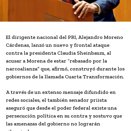
El dirigente nacional del PRI,
Alejandro Moreno
Cárdenas
, lanzó un nuevo y frontal ataque
contra la presidenta
Claudia Sheinbaum
, al
acusar a Morena de estar “rebasado por la
narcoalianza” que, afirmó, construyó durante los
gobiernos de la llamada Cuarta Transformación.
A través de un extenso mensaje difundido en
redes sociales, el también senador priista
aseguró que desde el poder federal existe una
persecución política en su contra y sostuvo que
las amenazas del gobierno no lograrán