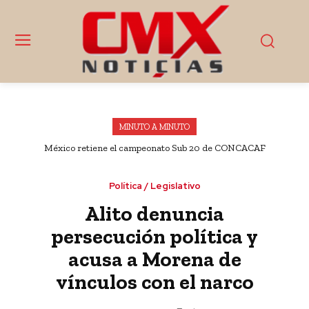
MINUTO A MINUTO
México retiene el campeonato Sub 20 de CONCACAF
Política / Legislativo
Alito denuncia
persecución política y
acusa a Morena de
vínculos con el narco