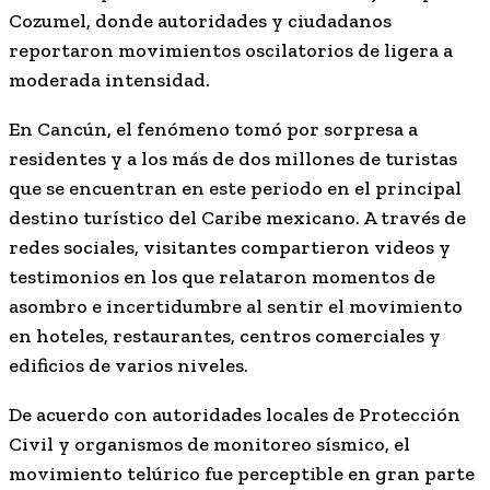
Cozumel, donde autoridades y ciudadanos
reportaron movimientos oscilatorios de ligera a
moderada intensidad.
En Cancún, el fenómeno tomó por sorpresa a
residentes y a los más de dos millones de turistas
que se encuentran en este periodo en el principal
destino turístico del Caribe mexicano. A través de
redes sociales, visitantes compartieron videos y
testimonios en los que relataron momentos de
asombro e incertidumbre al sentir el movimiento
en hoteles, restaurantes, centros comerciales y
edificios de varios niveles.
De acuerdo con autoridades locales de Protección
Civil y organismos de monitoreo sísmico, el
movimiento telúrico fue perceptible en gran parte