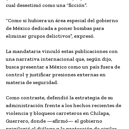
cual desestimó como una “ficción”.
“Como si hubiera un área especial del gobierno
de México dedicada a poner bombas para
eliminar grupos delictivos”, expresó.
La mandataria vinculó estas publicaciones con
una narrativa internacional que, según dijo,
busca presentar a México como un país fuera de
control y justificar presiones externas en
materia de seguridad.
Como contraste, defendió la estrategia de su
administración frente a los hechos recientes de
violencia y bloqueos carreteros en Chilapa,
Guerrero, donde —afirmó— el gobierno
privilegió el diálogo y la protección de civiles