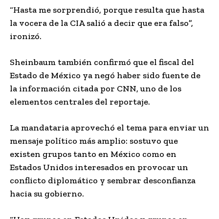
“Hasta me sorprendió, porque resulta que hasta
la vocera de la CIA salió a decir que era falso”,
ironizó.
Sheinbaum también confirmó que el fiscal del
Estado de México ya negó haber sido fuente de
la información citada por CNN, uno de los
elementos centrales del reportaje.
La mandataria aprovechó el tema para enviar un
mensaje político más amplio: sostuvo que
existen grupos tanto en México como en
Estados Unidos interesados en provocar un
conflicto diplomático y sembrar desconfianza
hacia su gobierno.