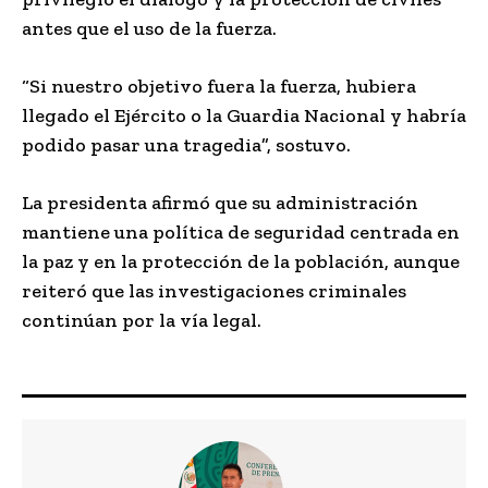
antes que el uso de la fuerza.
“Si nuestro objetivo fuera la fuerza, hubiera
llegado el Ejército o la Guardia Nacional y habría
podido pasar una tragedia”, sostuvo.
La presidenta afirmó que su administración
mantiene una política de seguridad centrada en
la paz y en la protección de la población, aunque
reiteró que las investigaciones criminales
continúan por la vía legal.