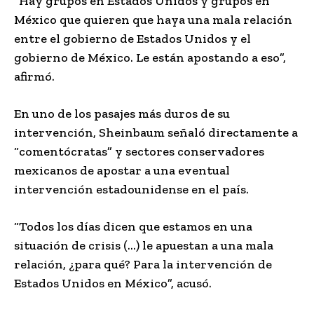
“Hay grupos en Estados Unidos y grupos en
México que quieren que haya una mala relación
entre el gobierno de Estados Unidos y el
gobierno de México. Le están apostando a eso”,
afirmó.
En uno de los pasajes más duros de su
intervención, Sheinbaum señaló directamente a
“comentócratas” y sectores conservadores
mexicanos de apostar a una eventual
intervención estadounidense en el país.
“Todos los días dicen que estamos en una
situación de crisis (…) le apuestan a una mala
relación, ¿para qué? Para la intervención de
Estados Unidos en México”, acusó.