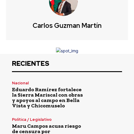
Carlos Guzman Martín
RECIENTES
Nacional
Eduardo Ramírez fortalece
la Sierra Mariscal con obras
y apoyos al campo en Bella
Vista y Chicomuselo
Política / Legislativo
Maru Campos acusa riesgo
de censura por