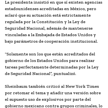
La presidenta insistió en que sí existen agencias
estadounidenses acreditadas en México, pero
aclaró que su actuación está estrictamente
regulada por la Constitución y la Ley de
Seguridad Nacional, además de mantenerse
vinculadas a la Embajada de Estados Unidos y
bajo parámetros de cooperación institucional.
“Solamente son los que están acreditados del
gobierno de los Estados Unidos para realizar
tareas perfectamente determinadas por la Ley
de Seguridad Nacional”, puntualizó.
Sheinbaum también criticó al New York Times
por retomar el tema y añadir una versión sobre
el supuesto uso de explosivos por parte del
gobierno mexicano contra grupos criminales, lo