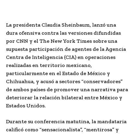
La presidenta
Claudia Sheinbaum
, lanzó una
dura ofensiva contra las versiones difundidas
por
CNN
y el
The New York Times
sobre una
supuesta participación de agentes de la Agencia
Centra de Inteligencia (CIA) en operaciones
realizadas en territorio mexicano,
particularmente en el Estado de México y
Chihuahua, y acusó a sectores “conservadores”
de ambos países de promover una narrativa para
deteriorar la relación bilateral entre México y
Estados Unidos.
Durante su conferencia matutina, la mandataria
calificó como “sensacionalista”, “mentirosa” y