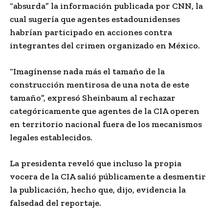
“absurda” la información publicada por CNN, la
cual sugería que agentes estadounidenses
habrían participado en acciones contra
integrantes del crimen organizado en México.
“Imagínense nada más el tamaño de la
construcción mentirosa de una nota de este
tamaño”, expresó Sheinbaum al rechazar
categóricamente que agentes de la CIA operen
en territorio nacional fuera de los mecanismos
legales establecidos.
La presidenta reveló que incluso la propia
vocera de la CIA salió públicamente a desmentir
la publicación, hecho que, dijo, evidencia la
falsedad del reportaje.