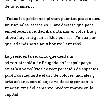
de fundamento.
“Todos los gobiernos pintan puentes peatonales,
municipales, estatales. Clara decidió que para
embellecer la ciudad iba a utilizar el color lila y
ahora hay una gran crítica por eso. No veo por
qué; además se ve muy bonito”, expresó.
La presidenta recordó que desde la
administración de Brugada en Iztapalapa ya
existía una política de recuperación de espacios
públicos mediante el uso de colores, murales y
arte urbano, con el objetivo de romper con la
imagen gris del cemento predominante en la
capital.