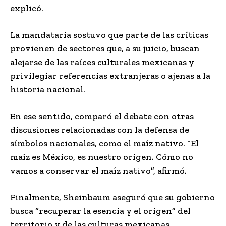
explicó.
La mandataria sostuvo que parte de las críticas
provienen de sectores que, a su juicio, buscan
alejarse de las raíces culturales mexicanas y
privilegiar referencias extranjeras o ajenas a la
historia nacional.
En ese sentido, comparó el debate con otras
discusiones relacionadas con la defensa de
símbolos nacionales, como el maíz nativo. “El
maíz es México, es nuestro origen. Cómo no
vamos a conservar el maíz nativo”, afirmó.
Finalmente, Sheinbaum aseguró que su gobierno
busca “recuperar la esencia y el origen” del
territorio y de las culturas mexicanas,