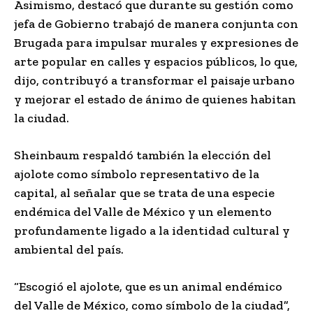
Asimismo, destacó que durante su gestión como
jefa de Gobierno trabajó de manera conjunta con
Brugada para impulsar murales y expresiones de
arte popular en calles y espacios públicos, lo que,
dijo, contribuyó a transformar el paisaje urbano
y mejorar el estado de ánimo de quienes habitan
la ciudad.
Sheinbaum respaldó también la elección del
ajolote como símbolo representativo de la
capital, al señalar que se trata de una especie
endémica del Valle de México y un elemento
profundamente ligado a la identidad cultural y
ambiental del país.
“Escogió el ajolote, que es un animal endémico
del Valle de México, como símbolo de la ciudad”,