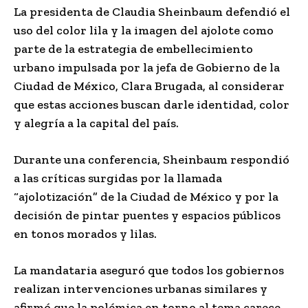
La presidenta de Claudia Sheinbaum defendió el
uso del color lila y la imagen del ajolote como
parte de la estrategia de embellecimiento
urbano impulsada por la jefa de Gobierno de la
Ciudad de México, Clara Brugada, al considerar
que estas acciones buscan darle identidad, color
y alegría a la capital del país.
Durante una conferencia, Sheinbaum respondió
a las críticas surgidas por la llamada
“ajolotización” de la Ciudad de México y por la
decisión de pintar puentes y espacios públicos
en tonos morados y lilas.
La mandataria aseguró que todos los gobiernos
realizan intervenciones urbanas similares y
afirmó que la polémica en torno al tema carece