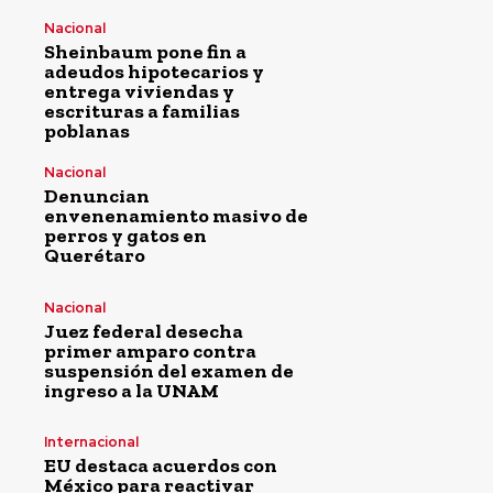
Nacional
Sheinbaum pone fin a
adeudos hipotecarios y
entrega viviendas y
escrituras a familias
poblanas
Nacional
Denuncian
envenenamiento masivo de
perros y gatos en
Querétaro
Nacional
Juez federal desecha
primer amparo contra
suspensión del examen de
ingreso a la UNAM
Internacional
EU destaca acuerdos con
México para reactivar