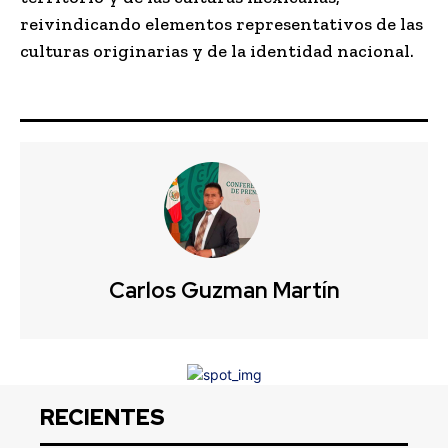
reivindicando elementos representativos de las
culturas originarias y de la identidad nacional.
Carlos Guzman Martín
RECIENTES