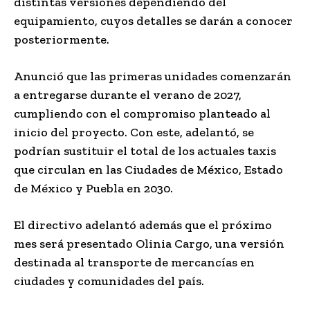
distintas versiones dependiendo del
equipamiento, cuyos detalles se darán a conocer
posteriormente.
Anunció que las primeras unidades comenzarán
a entregarse durante el verano de 2027,
cumpliendo con el compromiso planteado al
inicio del proyecto. Con este, adelantó, se
podrían sustituir el total de los actuales taxis
que circulan en las Ciudades de México, Estado
de México y Puebla en 2030.
El directivo adelantó además que el próximo
mes será presentado Olinia Cargo, una versión
destinada al transporte de mercancías en
ciudades y comunidades del país.