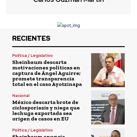
RECIENTES
Política / Legislativo
Sheinbaum descarta
motivaciones políticas en
captura de Ángel Aguirre;
promete transparencia
total en el caso Ayotzinapa
Nacional
México descarta brote de
ciclosporiasis y niega que
lechuga exportada sea
origen de casos en EU
Política / Legislativo
Sheinbaum anuncia