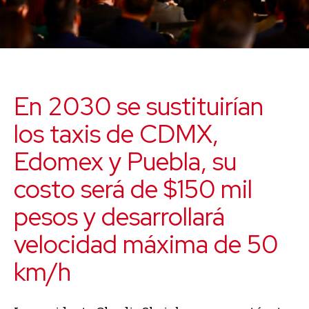
En 2030 se sustituirían
los taxis de CDMX,
Edomex y Puebla, su
costo será de $150 mil
pesos y desarrollará
velocidad máxima de 50
km/h