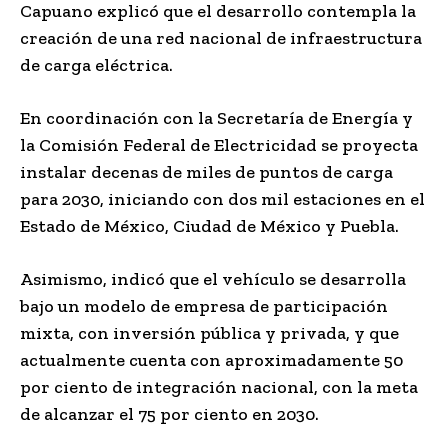
Capuano explicó que el desarrollo contempla la
creación de una red nacional de infraestructura
de carga eléctrica.
En coordinación con la Secretaría de Energía y
la Comisión Federal de Electricidad se proyecta
instalar decenas de miles de puntos de carga
para 2030, iniciando con dos mil estaciones en el
Estado de México, Ciudad de México y Puebla.
Asimismo, indicó que el vehículo se desarrolla
bajo un modelo de empresa de participación
mixta, con inversión pública y privada, y que
actualmente cuenta con aproximadamente 50
por ciento de integración nacional, con la meta
de alcanzar el 75 por ciento en 2030.