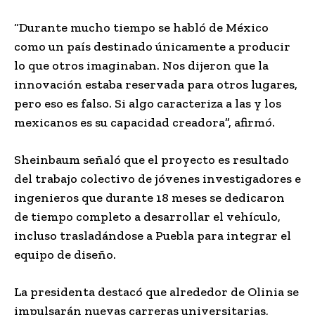
“Durante mucho tiempo se habló de México
como un país destinado únicamente a producir
lo que otros imaginaban. Nos dijeron que la
innovación estaba reservada para otros lugares,
pero eso es falso. Si algo caracteriza a las y los
mexicanos es su capacidad creadora”, afirmó.
Sheinbaum señaló que el proyecto es resultado
del trabajo colectivo de jóvenes investigadores e
ingenieros que durante 18 meses se dedicaron
de tiempo completo a desarrollar el vehículo,
incluso trasladándose a Puebla para integrar el
equipo de diseño.
La presidenta destacó que alrededor de Olinia se
impulsarán nuevas carreras universitarias,