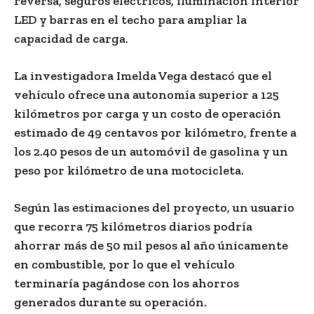
reversa, seguros eléctricos, iluminación interior
LED y barras en el techo para ampliar la
capacidad de carga.
La investigadora Imelda Vega destacó que el
vehículo ofrece una autonomía superior a 125
kilómetros por carga y un costo de operación
estimado de 49 centavos por kilómetro, frente a
los 2.40 pesos de un automóvil de gasolina y un
peso por kilómetro de una motocicleta.
Según las estimaciones del proyecto, un usuario
que recorra 75 kilómetros diarios podría
ahorrar más de 50 mil pesos al año únicamente
en combustible, por lo que el vehículo
terminaría pagándose con los ahorros
generados durante su operación.