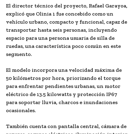
El director técnico del proyecto, Rafael Garayoa,
explicó que Olinia 1 fue concebido como un
vehículo urbano, compacto y funcional, capaz de
transportar hasta seis personas, incluyendo
espacio para una persona usuaria de silla de
ruedas, una característica poco común en este
segmento.
El modelo incorpora una velocidad máxima de
50 kilómetros por hora, priorizando el torque
para enfrentar pendientes urbanas, un motor
eléctrico de 13.5 kilowatts y protección IP67
para soportar lluvia, charcos e inundaciones
ocasionales.
También cuenta con pantalla central, cámara de