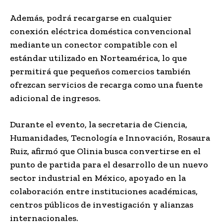
Además, podrá recargarse en cualquier
conexión eléctrica doméstica convencional
mediante un conector compatible con el
estándar utilizado en Norteamérica, lo que
permitirá que pequeños comercios también
ofrezcan servicios de recarga como una fuente
adicional de ingresos.
Durante el evento, la secretaria de Ciencia,
Humanidades, Tecnología e Innovación, Rosaura
Ruiz, afirmó que Olinia busca convertirse en el
punto de partida para el desarrollo de un nuevo
sector industrial en México, apoyado en la
colaboración entre instituciones académicas,
centros públicos de investigación y alianzas
internacionales.