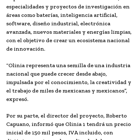
especialidades y proyectos de investigación en
áreas como baterías, inteligencia artificial,
software, diseño industrial, electrónica
avanzada, nuevos materiales y energías limpias,
con el objetivo de crear un ecosistema nacional
de innovación.
“Olinia representa una semilla de una industria
nacional que puede crecer desde abajo,
impulsada por el conocimiento, la creatividad y
el trabajo de miles de mexicanas y mexicanos”,
expresó.
Por su parte, el director del proyecto, Roberto
Capuano, informó que Olinia 1 tendrá un precio
inicial de 150 mil pesos, IVA incluido, con