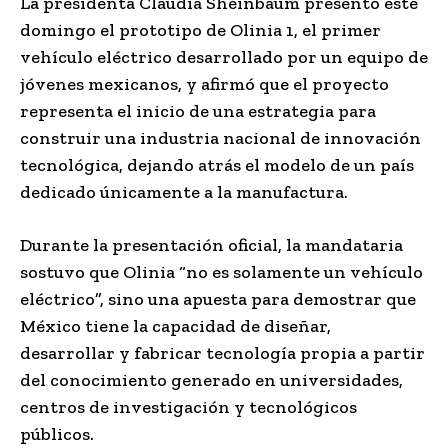
La presidenta Claudia Sheinbaum presentó este
domingo el prototipo de Olinia 1, el primer
vehículo eléctrico desarrollado por un equipo de
jóvenes mexicanos, y afirmó que el proyecto
representa el inicio de una estrategia para
construir una industria nacional de innovación
tecnológica, dejando atrás el modelo de un país
dedicado únicamente a la manufactura.
Durante la presentación oficial, la mandataria
sostuvo que Olinia “no es solamente un vehículo
eléctrico”, sino una apuesta para demostrar que
México tiene la capacidad de diseñar,
desarrollar y fabricar tecnología propia a partir
del conocimiento generado en universidades,
centros de investigación y tecnológicos
públicos.