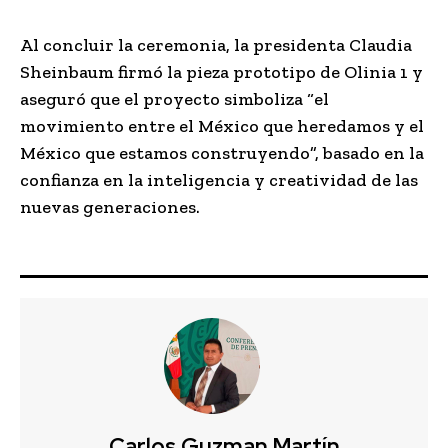
Al concluir la ceremonia, la presidenta Claudia
Sheinbaum firmó la pieza prototipo de Olinia 1 y
aseguró que el proyecto simboliza “el
movimiento entre el México que heredamos y el
México que estamos construyendo”, basado en la
confianza en la inteligencia y creatividad de las
nuevas generaciones.
Carlos Guzman Martín