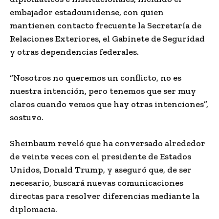
embajador estadounidense, con quien
mantienen contacto frecuente la Secretaría de
Relaciones Exteriores, el Gabinete de Seguridad
y otras dependencias federales.
“Nosotros no queremos un conflicto, no es
nuestra intención, pero tenemos que ser muy
claros cuando vemos que hay otras intenciones”,
sostuvo.
Sheinbaum reveló que ha conversado alrededor
de veinte veces con el presidente de Estados
Unidos, Donald Trump, y aseguró que, de ser
necesario, buscará nuevas comunicaciones
directas para resolver diferencias mediante la
diplomacia.