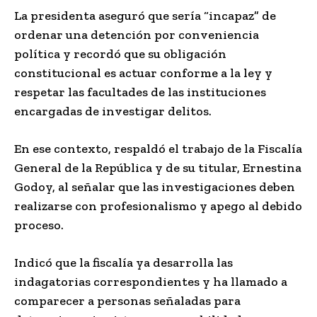
La presidenta aseguró que sería “incapaz” de
ordenar una detención por conveniencia
política y recordó que su obligación
constitucional es actuar conforme a la ley y
respetar las facultades de las instituciones
encargadas de investigar delitos.
En ese contexto, respaldó el trabajo de la Fiscalía
General de la República y de su titular, Ernestina
Godoy, al señalar que las investigaciones deben
realizarse con profesionalismo y apego al debido
proceso.
Indicó que la fiscalía ya desarrolla las
indagatorias correspondientes y ha llamado a
comparecer a personas señaladas para