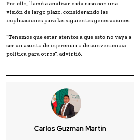
Por ello, llamó a analizar cada caso con una
visión de largo plazo, considerando las
implicaciones para las siguientes generaciones.
“Tenemos que estar atentos a que esto no vaya a
ser un asunto de injerencia o de conveniencia
política para otros”, advirtió.
Carlos Guzman Martín