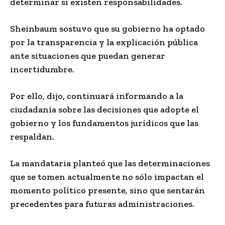
determinar si existen responsabilidades.
Sheinbaum sostuvo que su gobierno ha optado
por la transparencia y la explicación pública
ante situaciones que puedan generar
incertidumbre.
Por ello, dijo, continuará informando a la
ciudadanía sobre las decisiones que adopte el
gobierno y los fundamentos jurídicos que las
respaldan.
La mandataria planteó que las determinaciones
que se tomen actualmente no sólo impactan el
momento político presente, sino que sentarán
precedentes para futuras administraciones.