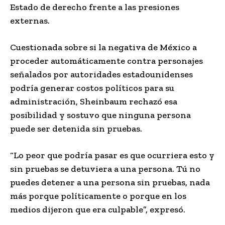
Estado de derecho frente a las presiones
externas.
Cuestionada sobre si la negativa de México a
proceder automáticamente contra personajes
señalados por autoridades estadounidenses
podría generar costos políticos para su
administración, Sheinbaum rechazó esa
posibilidad y sostuvo que ninguna persona
puede ser detenida sin pruebas.
“Lo peor que podría pasar es que ocurriera esto y
sin pruebas se detuviera a una persona. Tú no
puedes detener a una persona sin pruebas, nada
más porque políticamente o porque en los
medios dijeron que era culpable”, expresó.