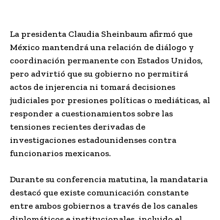
La presidenta Claudia Sheinbaum afirmó que
México mantendrá una relación de diálogo y
coordinación permanente con Estados Unidos,
pero advirtió que su gobierno no permitirá
actos de injerencia ni tomará decisiones
judiciales por presiones políticas o mediáticas, al
responder a cuestionamientos sobre las
tensiones recientes derivadas de
investigaciones estadounidenses contra
funcionarios mexicanos.
Durante su conferencia matutina, la mandataria
destacó que existe comunicación constante
entre ambos gobiernos a través de los canales
diplomáticos e institucionales, incluido el