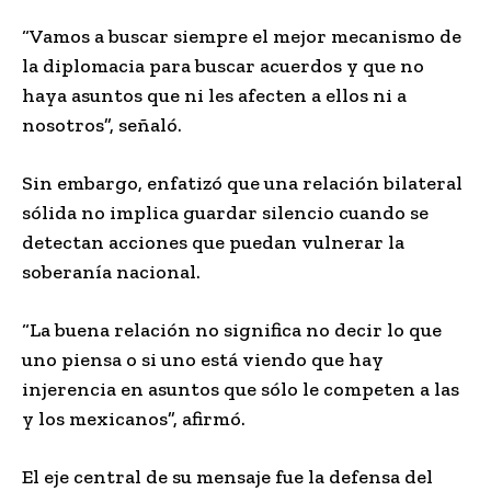
“Vamos a buscar siempre el mejor mecanismo de
la diplomacia para buscar acuerdos y que no
haya asuntos que ni les afecten a ellos ni a
nosotros”, señaló.
Sin embargo, enfatizó que una relación bilateral
sólida no implica guardar silencio cuando se
detectan acciones que puedan vulnerar la
soberanía nacional.
“La buena relación no significa no decir lo que
uno piensa o si uno está viendo que hay
injerencia en asuntos que sólo le competen a las
y los mexicanos”, afirmó.
El eje central de su mensaje fue la defensa del