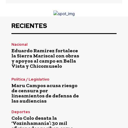
RECIENTES
Nacional
Eduardo Ramírez fortalece
la Sierra Mariscal con obras
y apoyos al campo en Bella
Vista y Chicomuselo
Política / Legislativo
Maru Campos acusa riesgo
de censura por
lineamientos de defensa de
las audiencias
Deportes
Colo Colo desata la
‘Vozinhamanía’: 30 mil