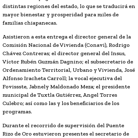
distintas regiones del estado, lo que se traducirá en
mayor bienestar y prosperidad para miles de
familias chiapanecas.
Asistieron a esta entrega el director general de la
Comisión Nacional de Vivienda (Conavi), Rodrigo
Chávez Contreras; el director general del Insus,
Víctor Rubén Guzmán Dagnino; el subsecretario de
Ordenamiento Territorial, Urbano y Vivienda, José
Alfonso Iracheta Carroll; la vocal ejecutiva del
Fovissste, Jabnely Maldonado Meza; el presidente
municipal de Tuxtla Gutiérrez, Angel Torres
Culebro; así como las y los beneficiarios de los
programas.
Durante el recorrido de supervisión del Puente
Rizo de Oro estuvieron presentes el secretario de