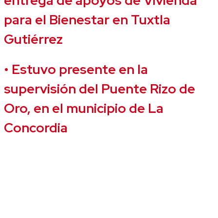
entrega de apoyos de Vivienda
para el Bienestar en Tuxtla
Gutiérrez
•
Estuvo presente en la
supervisión del Puente Rizo de
Oro, en el municipio de La
Concordia