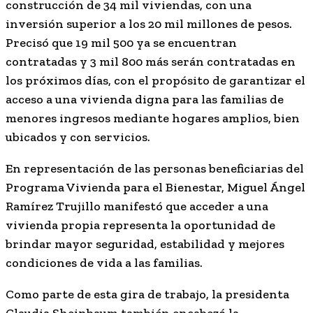
construcción de 34 mil viviendas, con una
inversión superior a los 20 mil millones de pesos.
Precisó que 19 mil 500 ya se encuentran
contratadas y 3 mil 800 más serán contratadas en
los próximos días, con el propósito de garantizar el
acceso a una vivienda digna para las familias de
menores ingresos mediante hogares amplios, bien
ubicados y con servicios.
En representación de las personas beneficiarias del
Programa Vivienda para el Bienestar, Miguel Ángel
Ramírez Trujillo manifestó que acceder a una
vivienda propia representa la oportunidad de
brindar mayor seguridad, estabilidad y mejores
condiciones de vida a las familias.
Como parte de esta gira de trabajo, la presidenta
Claudia Sheinbaum también encabezó la