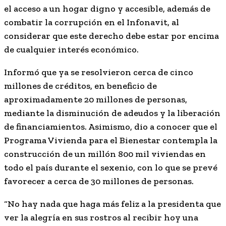
el acceso a un hogar digno y accesible, además de
combatir la corrupción en el Infonavit, al
considerar que este derecho debe estar por encima
de cualquier interés económico.
Informó que ya se resolvieron cerca de cinco
millones de créditos, en beneficio de
aproximadamente 20 millones de personas,
mediante la disminución de adeudos y la liberación
de financiamientos. Asimismo, dio a conocer que el
Programa Vivienda para el Bienestar contempla la
construcción de un millón 800 mil viviendas en
todo el país durante el sexenio, con lo que se prevé
favorecer a cerca de 30 millones de personas.
“No hay nada que haga más feliz a la presidenta que
ver la alegría en sus rostros al recibir hoy una