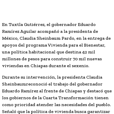
En Tuxtla Gutiérrez, el gobernador Eduardo
Ramírez Aguilar acompañó a la presidenta de
México, Claudia Sheinbaum Pardo, en la entrega de
apoyos del programa Vivienda para el Bienestar,
una política habitacional que destina 42 mil
millones de pesos para construir 70 mil nuevas
viviendas en Chiapas durante el sexenio.
Durante su intervención, la presidenta Claudia
Sheinbaumreconoció el trabajo del gobernador
Eduardo Ramírez al frente de Chiapas y destacó que
los gobiernos de la Cuarta Transformación tienen
como prioridad atender las necesidades del pueblo.
Señaló que la política de vivienda busca garantizar