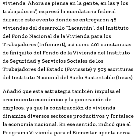
vivienda. Ahora se piensa en la gente, en las y los
trabajadores”, expresó la mandataria federal
durante este evento donde se entregaron 48
viviendas del desarrollo “Lacantún”, del Instituto
del Fondo Nacional de la Vivienda para los
Trabajadores (Infonavit), así como 401 constancias
de finiquito del Fondo de la Vivienda del Instituto
de Seguridad y Servicios Sociales de los
Trabajadores del Estado (Fovissste) y 503 escrituras
del Instituto Nacional del Suelo Sustentable (Insus).
Añadió que esta estrategia también impulsa el
crecimiento económico y la generación de
empleos, ya que la construcción de vivienda
dinamiza diversos sectores productivos y fortalece
la economía nacional. En ese sentido, indicó que el
Programa Vivienda para el Bienestar aporta cerca