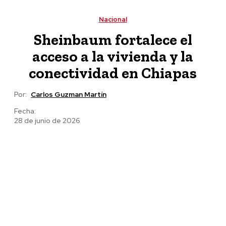
Universidad Nacional Rosario Castellanos, Alma
Herrera
Nacional
Sheinbaum fortalece el
acceso a la vivienda y la
conectividad en Chiapas
Por:
Carlos Guzman Martín
Fecha:
28 de junio de 2026