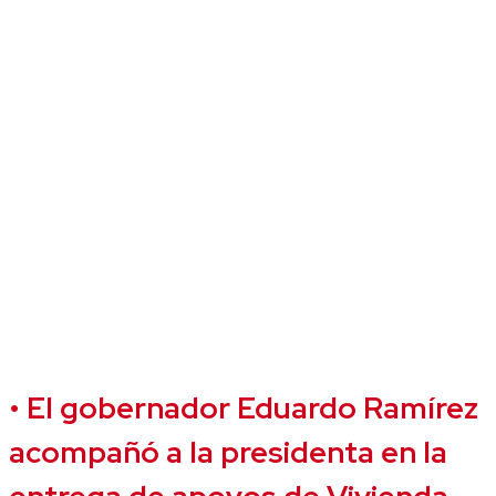
•
El gobernador Eduardo Ramírez
acompañó a la presidenta en la