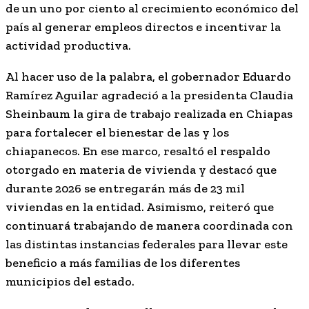
de un uno por ciento al crecimiento económico del
país al generar empleos directos e incentivar la
actividad productiva.
Al hacer uso de la palabra, el gobernador Eduardo
Ramírez Aguilar agradeció a la presidenta Claudia
Sheinbaum la gira de trabajo realizada en Chiapas
para fortalecer el bienestar de las y los
chiapanecos. En ese marco, resaltó el respaldo
otorgado en materia de vivienda y destacó que
durante 2026 se entregarán más de 23 mil
viviendas en la entidad. Asimismo, reiteró que
continuará trabajando de manera coordinada con
las distintas instancias federales para llevar este
beneficio a más familias de los diferentes
municipios del estado.