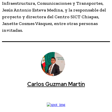
Infraestructura, Comunicaciones y Transportes,
Jesús Antonio Esteva Medina, y la responsable del
proyecto y directora del Centro SICT Chiapas,
Janette Cosmes Vásquez, entre otras personas
invitadas.
Carlos Guzman Martín