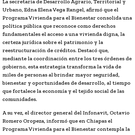
La secretaria de Desarrollo Agrario, Territorial y
Urbano, Edna Elena Vega Rangel, afirmó que el
Programa Vivienda para el Bienestar consolida una
política pública que reconoce como derechos
fundamentales el acceso a una vivienda digna, la
certeza jurídica sobre el patrimonio y la
reestructuración de créditos. Destacó que,
mediante la coordinación entre los tres órdenes de
gobierno, esta estrategia transforma la vida de
miles de personas al brindar mayor seguridad,
bienestar y oportunidades de desarrollo, al tiempo
que fortalece la economía y el tejido social de las
comunidades.
A su vez, el director general del Infonavit, Octavio
Romero Oropeza, informó que en Chiapas el
Programa Vivienda para el Bienestar contempla la