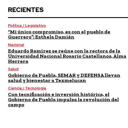
RECIENTES
Política / Legislativo
“Mi único compromiso, es con el pueblo de
Guerrero”: Esthela Damián
Nacional
Eduardo Ramírez se reúne con la rectora de la
Universidad Nacional Rosario Castellanos, Alma
Herrera
Salud
Gobierno de Puebla, SEMAR y DEFENSA llevan
salud y bienestar a Texmelucan
Ciencia / Tecnología
Con tecnificación e inversión histórica, el
Gobierno de Puebla impulsa la revolución del
campo