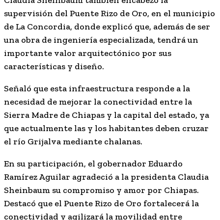
supervisión del Puente Rizo de Oro, en el municipio
de La Concordia, donde explicó que, además de ser
una obra de ingeniería especializada, tendrá un
importante valor arquitectónico por sus
características y diseño.
Señaló que esta infraestructura responde a la
necesidad de mejorar la conectividad entre la
Sierra Madre de Chiapas y la capital del estado, ya
que actualmente las y los habitantes deben cruzar
el río Grijalva mediante chalanas.
En su participación, el gobernador Eduardo
Ramírez Aguilar agradeció a la presidenta Claudia
Sheinbaum su compromiso y amor por Chiapas.
Destacó que el Puente Rizo de Oro fortalecerá la
conectividad y agilizará la movilidad entre