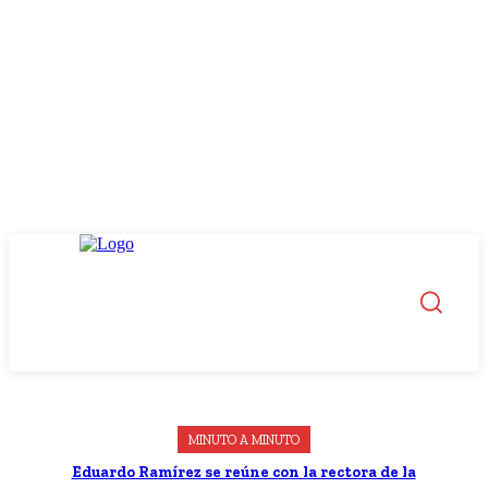
MINUTO A MINUTO
Eduardo Ramírez se reúne con la rectora de la