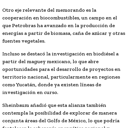
Otro eje relevante del memorando es la
cooperación en biocombustibles, un campo en el
que Petrobras ha avanzado en la producción de
energías a partir de biomasa, caña de azúcar y otras
fuentes vegetales.
Incluso se destacó la investigación en biodiésel a
partir del maguey mexicano, lo que abre
oportunidades para el desarrollo de proyectos en
territorio nacional, particularmente en regiones
como Yucatán, donde ya existen líneas de
investigación en curso.
Sheinbaum añadió que esta alianza también
contempla la posibilidad de explorar de manera
conjunta áreas del Golfo de México, lo que podría