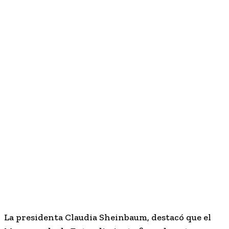
La presidenta
Claudia Sheinbaum
, destacó que el