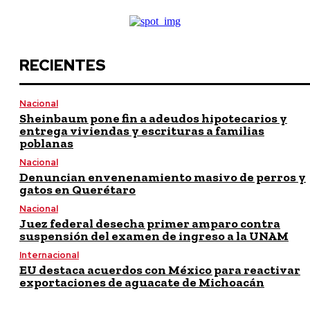
RECIENTES
Nacional
Sheinbaum pone fin a adeudos hipotecarios y
entrega viviendas y escrituras a familias
poblanas
Nacional
Denuncian envenenamiento masivo de perros y
gatos en Querétaro
Nacional
Juez federal desecha primer amparo contra
suspensión del examen de ingreso a la UNAM
Internacional
EU destaca acuerdos con México para reactivar
exportaciones de aguacate de Michoacán