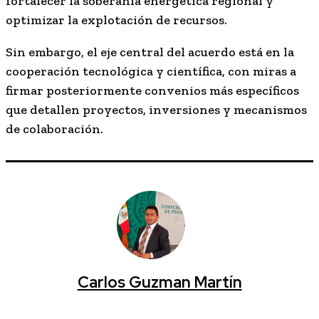
fortalecer la soberanía energética regional y
optimizar la explotación de recursos.
Sin embargo, el eje central del acuerdo está en la
cooperación tecnológica y científica, con miras a
firmar posteriormente convenios más específicos
que detallen proyectos, inversiones y mecanismos
de colaboración.
Carlos Guzman Martín