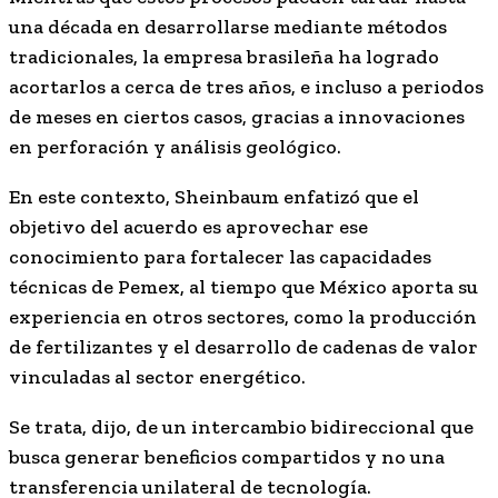
una década en desarrollarse mediante métodos
tradicionales, la empresa brasileña ha logrado
acortarlos a cerca de tres años, e incluso a periodos
de meses en ciertos casos, gracias a innovaciones
en perforación y análisis geológico.
En este contexto, Sheinbaum enfatizó que el
objetivo del acuerdo es aprovechar ese
conocimiento para fortalecer las capacidades
técnicas de Pemex, al tiempo que México aporta su
experiencia en otros sectores, como la producción
de fertilizantes y el desarrollo de cadenas de valor
vinculadas al sector energético.
Se trata, dijo, de un intercambio bidireccional que
busca generar beneficios compartidos y no una
transferencia unilateral de tecnología.