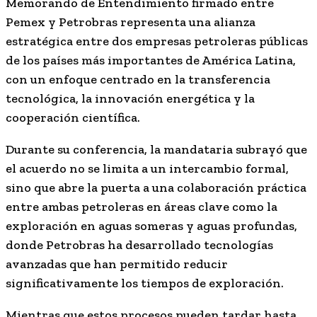
Memorando de Entendimiento firmado entre
Pemex
y
Petrobras
representa una alianza
estratégica entre dos empresas petroleras públicas
de los países más importantes de América Latina,
con un enfoque centrado en la transferencia
tecnológica, la innovación energética y la
cooperación científica.
Durante su conferencia, la mandataria subrayó que
el acuerdo no se limita a un intercambio formal,
sino que abre la puerta a una colaboración práctica
entre ambas petroleras en áreas clave como la
exploración en aguas someras y aguas profundas,
donde Petrobras ha desarrollado tecnologías
avanzadas que han permitido reducir
significativamente los tiempos de exploración.
Mientras que estos procesos pueden tardar hasta