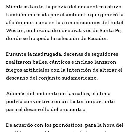
Mientras tanto, la previa del encuentro estuvo
también marcada por el ambiente que generó la
afición mexicana en las inmediaciones del hotel
Westin, en la zona de corporativos de Santa Fe,
donde se hospeda la selección de Ecuador.
Durante la madrugada, decenas de seguidores
realizaron bailes, cánticos e incluso lanzaron
fuegos artificiales con la intención de alterar el
descanso del conjunto sudamericano.
Además del ambiente en las calles, el clima
podría convertirse en un factor importante
para el desarrollo del encuentro.
De acuerdo con los pronósticos, para la hora del