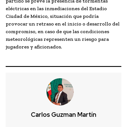
partido se prevé la presencia de tormentas
eléctricas en las inmediaciones del Estadio
Ciudad de México, situación que podría
provocar un retraso en el inicio o desarrollo del
compromiso, en caso de que las condiciones
meteorológicas representen un riesgo para
jugadores y aficionados.
Carlos Guzman Martín