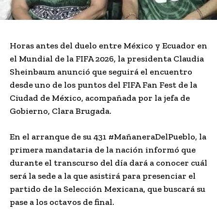
Horas antes del duelo entre México y Ecuador en
el Mundial de la FIFA 2026, la presidenta Claudia
Sheinbaum anunció que seguirá el encuentro
desde uno de los puntos del FIFA Fan Fest de la
Ciudad de México, acompañada por la jefa de
Gobierno, Clara Brugada.
En el arranque de su 431 #MañaneraDelPueblo, la
primera mandataria de la nación informó que
durante el transcurso del día dará a conocer cuál
será la sede a la que asistirá para presenciar el
partido de la Selección Mexicana, que buscará su
pase a los octavos de final.