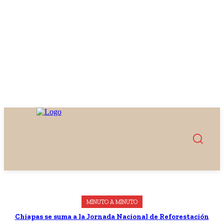
MINUTO A MINUTO
Chiapas se suma a la Jornada Nacional de Reforestación