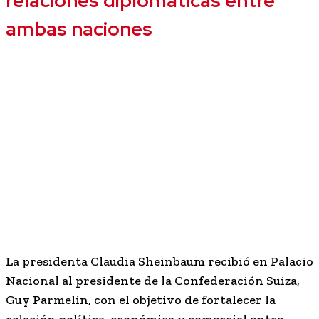
relaciones diplomáticas entre
ambas naciones
La presidenta Claudia Sheinbaum recibió en Palacio
Nacional al presidente de la Confederación Suiza,
Guy Parmelin, con el objetivo de fortalecer la
relación política, económica y comercial entre