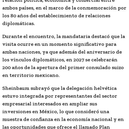
ambos países, en el marco de la conmemoración por
los 80 años del establecimiento de relaciones
diplomáticas.
Durante el encuentro, la mandataria destacó que la
visita ocurre en un momento significativo para
ambas naciones, ya que además del aniversario de
los vínculos diplomáticos, en 2027 se celebrarán
200 años de la apertura del primer consulado suizo
en territorio mexicano.
Sheinbaum subrayó que la delegación helvética
estuvo integrada por representantes del sector
empresarial interesados en ampliar sus
inversiones en México, lo que consideró una
muestra de confianza en la economía nacional y en
las oportunidades que ofrece el llamado Plan