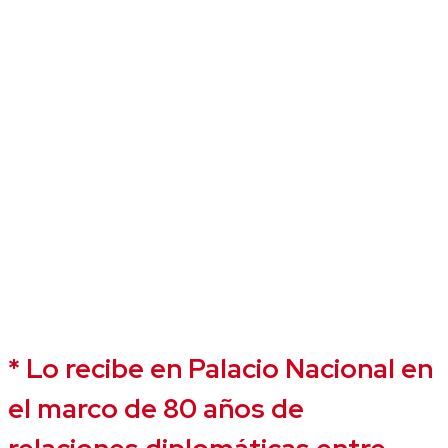
* Lo recibe en Palacio Nacional en
el marco de 80 años de