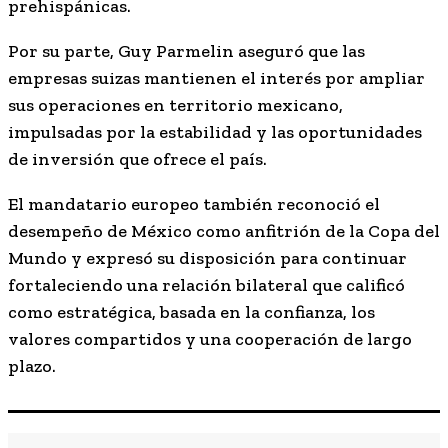
prehispánicas.
Por su parte, Guy Parmelin aseguró que las
empresas suizas mantienen el interés por ampliar
sus operaciones en territorio mexicano,
impulsadas por la estabilidad y las oportunidades
de inversión que ofrece el país.
El mandatario europeo también reconoció el
desempeño de México como anfitrión de la Copa del
Mundo y expresó su disposición para continuar
fortaleciendo una relación bilateral que calificó
como estratégica, basada en la confianza, los
valores compartidos y una cooperación de largo
plazo.