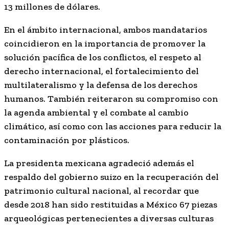
13 millones de dólares.
En el ámbito internacional, ambos mandatarios
coincidieron en la importancia de promover la
solución pacífica de los conflictos, el respeto al
derecho internacional, el fortalecimiento del
multilateralismo y la defensa de los derechos
humanos. También reiteraron su compromiso con
la agenda ambiental y el combate al cambio
climático, así como con las acciones para reducir la
contaminación por plásticos.
La presidenta mexicana agradeció además el
respaldo del gobierno suizo en la recuperación del
patrimonio cultural nacional, al recordar que
desde 2018 han sido restituidas a México 67 piezas
arqueológicas pertenecientes a diversas culturas