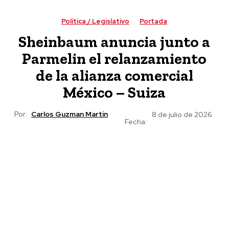
impulsada por Claudia Sheinbaum
Política / Legislativo
Portada
Sheinbaum anuncia junto a
Parmelin el relanzamiento
de la alianza comercial
México – Suiza
Por:
Carlos Guzman Martín
8 de julio de 2026
Fecha: