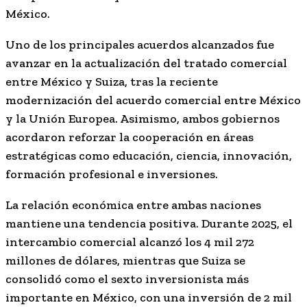
México.
Uno de los principales acuerdos alcanzados fue
avanzar en la actualización del tratado comercial
entre México y Suiza, tras la reciente
modernización del acuerdo comercial entre México
y la Unión Europea. Asimismo, ambos gobiernos
acordaron reforzar la cooperación en áreas
estratégicas como educación, ciencia, innovación,
formación profesional e inversiones.
La relación económica entre ambas naciones
mantiene una tendencia positiva. Durante 2025, el
intercambio comercial alcanzó los 4 mil 272
millones de dólares, mientras que Suiza se
consolidó como el sexto inversionista más
importante en México, con una inversión de 2 mil