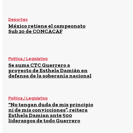
Deportes
México retiene el campeonato
Sub 20 de CONCACAF
Política / Legislativo
Se suma CTC Guerrero a
proyecto de Esthela Damián en
defensa de la soberanía nacional
Política / Legislativo
“No tengan duda de mis principio
ni de mis convicciones”, reitera
Esthela Damian ante 500
liderazgos de todo Guerrero