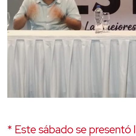
* Este sábado se presentó l