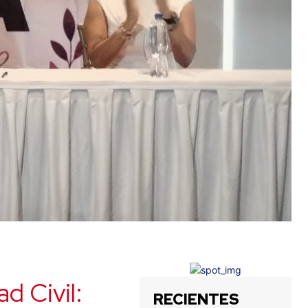
d Civil:
RECIENTES