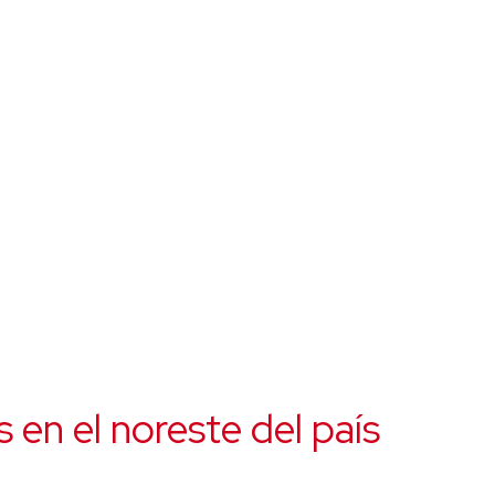
s en el noreste del país