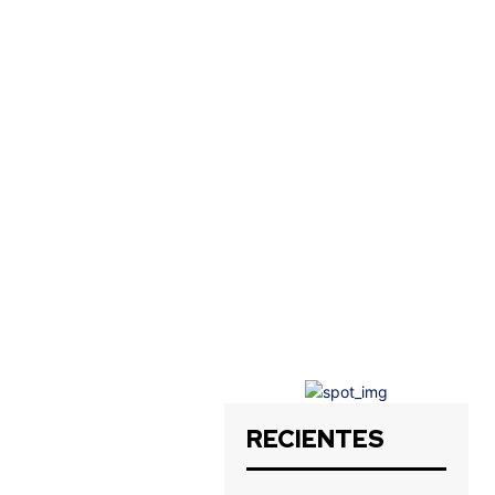
RECIENTES