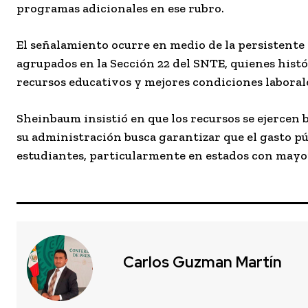
programas adicionales en ese rubro.
El señalamiento ocurre en medio de la persistente
agrupados en la
Sección 22 del SNTE
, quienes his
recursos educativos y mejores condiciones laboral
Sheinbaum insistió en que los recursos se ejercen 
su administración busca garantizar que el gasto púb
estudiantes, particularmente en estados con mayo
Carlos Guzman Martín