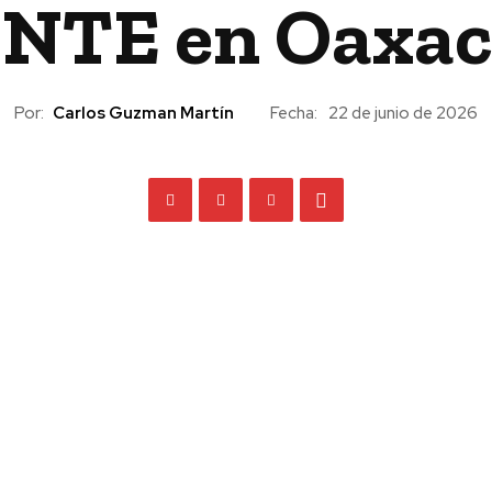
NTE en Oaxac
Por:
Carlos Guzman Martín
Fecha:
22 de junio de 2026