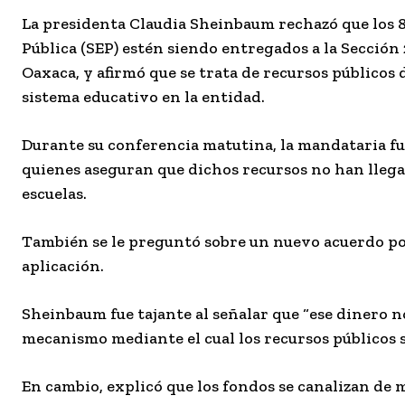
La presidenta Claudia Sheinbaum rechazó que los 
Pública (SEP) estén siendo entregados a la Sección
Oaxaca, y afirmó que se trata de recursos públicos
sistema educativo en la entidad.
Durante su conferencia matutina, la mandataria fue
quienes aseguran que dichos recursos no han llegad
escuelas.
También se le preguntó sobre un nuevo acuerdo por
aplicación.
Sheinbaum fue tajante al señalar que “ese dinero n
mecanismo mediante el cual los recursos públicos s
En cambio, explicó que los fondos se canalizan de