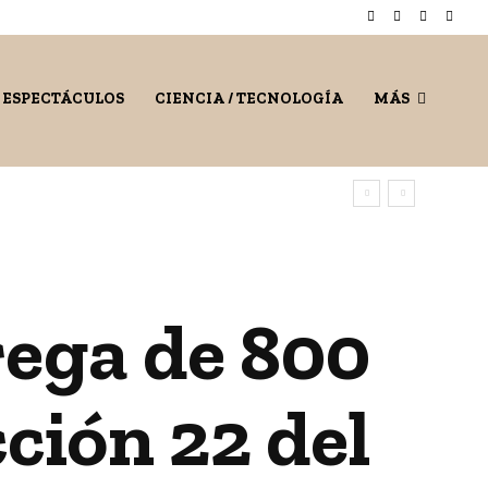
/ ESPECTÁCULOS
CIENCIA / TECNOLOGÍA
MÁS
ega de 800
cción 22 del