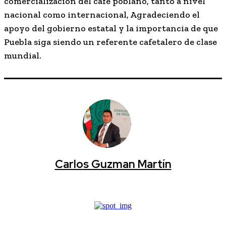
comercialización del café poblano, tanto a nivel
nacional como internacional, Agradeciendo el
apoyo del gobierno estatal y la importancia de que
Puebla siga siendo un referente cafetalero de clase
mundial.
Carlos Guzman Martín