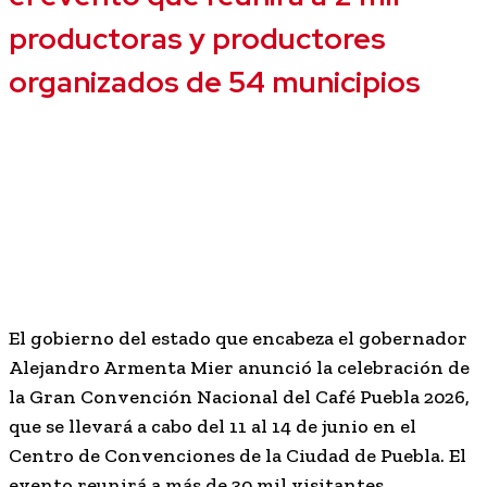
productoras y productores
organizados de 54 municipios
El gobierno del estado que encabeza el gobernador
Alejandro Armenta Mier anunció la celebración de
la Gran Convención Nacional del Café Puebla 2026,
que se llevará a cabo del 11 al 14 de junio en el
Centro de Convenciones de la Ciudad de Puebla. El
evento reunirá a más de 30 mil visitantes