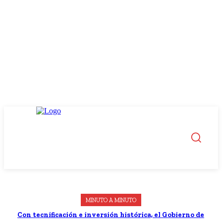
MINUTO A MINUTO
Con tecnificación e inversión histórica, el Gobierno de