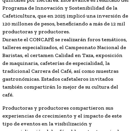
quintales por hectárea. Este avance es resultado del
Programa de Innovación y Sostenibilidad de la
Cafeticultura, que en 2025 implicó una inversión de
120 millones de pesos, beneficiando a más de 12 mil
productoras y productores.
Durante el CONCAFÉ se realizarán foros temáticos,
talleres especializados, el Campeonato Nacional de
Baristas, el certamen Calidad en Taza, exposición
de maquinaria, cafeterías de especialidad, la
tradicional Carrera del Café, así como muestras
gastronómicas. Estados cafetaleros invitados
también compartirán lo mejor de su cultura del
café.
Productoras y productores compartieron sus
experiencias de crecimiento y el impacto de este
tipo de eventos en la visibilización y