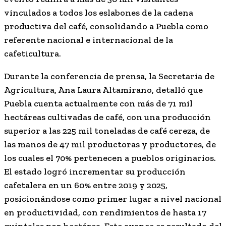
vinculados a todos los eslabones de la cadena
productiva del café, consolidando a Puebla como
referente nacional e internacional de la
cafeticultura.
Durante la conferencia de prensa, la Secretaria de
Agricultura, Ana Laura Altamirano, detalló que
Puebla cuenta actualmente con más de 71 mil
hectáreas cultivadas de café, con una producción
superior a las 225 mil toneladas de café cereza, de
las manos de 47 mil productoras y productores, de
los cuales el 70% pertenecen a pueblos originarios.
El estado logró incrementar su producción
cafetalera en un 60% entre 2019 y 2025,
posicionándose como primer lugar a nivel nacional
en productividad, con rendimientos de hasta 17