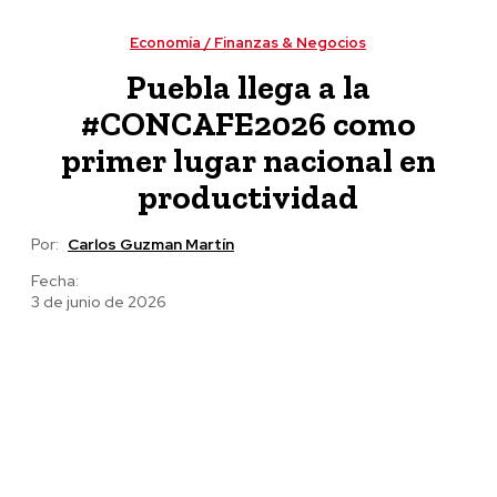
Puebla impulsa la revolución del campo
Economía / Finanzas & Negocios
Puebla llega a la
#CONCAFE2026 como
primer lugar nacional en
productividad
Por:
Carlos Guzman Martín
Fecha:
3 de junio de 2026