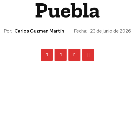
Puebla
Por:
Carlos Guzman Martín
Fecha:
23 de junio de 2026