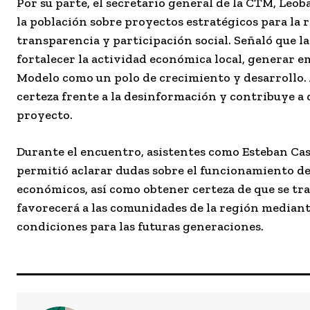
Por su parte, el secretario general de la CTM, Le
la población sobre proyectos estratégicos para la 
transparencia y participación social. Señaló que la
fortalecer la actividad económica local, generar e
Modelo como un polo de crecimiento y desarrollo. 
certeza frente a la desinformación y contribuye a
proyecto.
Durante el encuentro, asistentes como Esteban Cas
permitió aclarar dudas sobre el funcionamiento de
económicos, así como obtener certeza de que se tra
favorecerá a las comunidades de la región median
condiciones para las futuras generaciones.