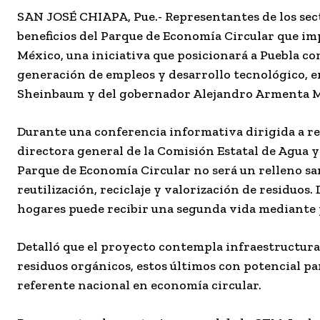
SAN JOSÉ CHIAPA, Pue.- Representantes de los secto
beneficios del Parque de Economía Circular que im
México, una iniciativa que posicionará a Puebla c
generación de empleos y desarrollo tecnológico, e
Sheinbaum y del gobernador Alejandro Armenta M
Durante una conferencia informativa dirigida a rep
directora general de la Comisión Estatal de Agua 
Parque de Economía Circular no será un relleno san
reutilización, reciclaje y valorización de residuos.
hogares puede recibir una segunda vida mediante p
Detalló que el proyecto contempla infraestructura
residuos orgánicos, estos últimos con potencial pa
referente nacional en economía circular.