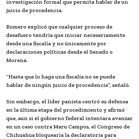
investigación formal que permita hablar de un
juicio de procedencia.
Romero explicó que cualquier proceso de
desafuero tendría que iniciar necesariamente
desde una fiscalía y no únicamente por
declaraciones políticas desde el Senado o
Morena.
“Hasta que lo haga una fiscalía no se puede
hablar de ningún juicio de procedencia”, señaló.
Sin embargo, el líder panista centró su defensa
en la última etapa del procedimiento y afirmó
que, aun si el gobierno federal intentara avanzar
en un caso contra Maru Campos, el Congreso de
Chihuahua bloquearía la declaratoria para