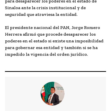
para desaparecer los poderes en el estado de
Sinaloa ante la crisis institucional y de
seguridad que atraviesa la entidad.
El presidente nacional del PAN, Jorge Romero
Herrera afirmó que procede desaparecer los
poderes en el estado si existe una imposibilidad
para gobernar esa entidad y también si se ha
impedido la vigencia del orden jurídico.