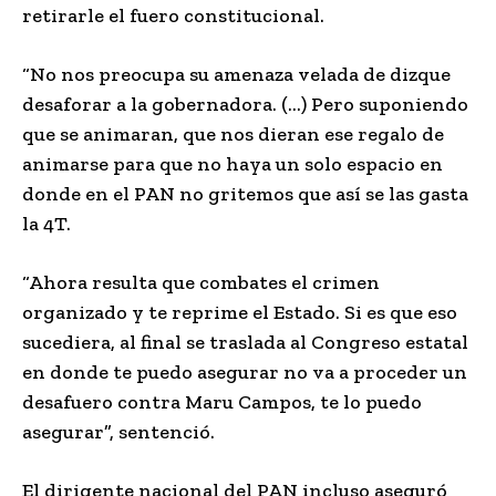
retirarle el fuero constitucional.
“No nos preocupa su amenaza velada de dizque
desaforar a la gobernadora. (…) Pero suponiendo
que se animaran, que nos dieran ese regalo de
animarse para que no haya un solo espacio en
donde en el PAN no gritemos que así se las gasta
la 4T.
“Ahora resulta que combates el crimen
organizado y te reprime el Estado. Si es que eso
sucediera, al final se traslada al Congreso estatal
en donde te puedo asegurar no va a proceder un
desafuero contra Maru Campos, te lo puedo
asegurar”, sentenció.
El dirigente nacional del PAN incluso aseguró