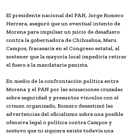
El presidente nacional del PAN,
Jorge Romero
Herrera
, aseguró que un eventual intento de
Morena para impulsar un juicio de desafuero
contra la gobernadora de Chihuahua,
Maru
Campos
, fracasaría en el Congreso estatal, al
sostener que la mayoría local impediría retirar
el fuero a la mandataria panista.
En medio de la confrontación política entre
Morena y el PAN por las acusaciones cruzadas
sobre seguridad y presuntos vínculos con el
crimen organizado, Romero desestimó las
advertencias del oficialismo sobre una posible
ofensiva legal o política contra Campos y
sostuvo que ni siquiera existe todavía una