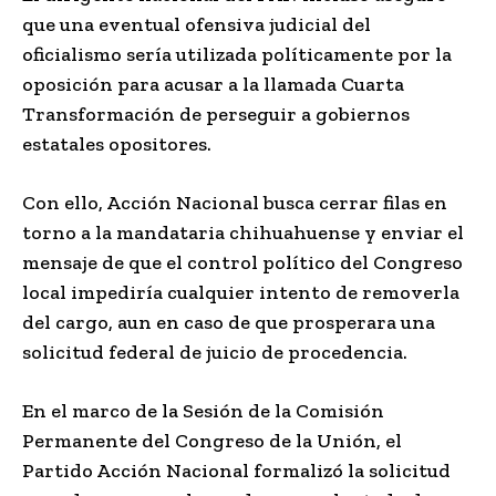
que una eventual ofensiva judicial del
oficialismo sería utilizada políticamente por la
oposición para acusar a la llamada Cuarta
Transformación de perseguir a gobiernos
estatales opositores.
Con ello, Acción Nacional busca cerrar filas en
torno a la mandataria chihuahuense y enviar el
mensaje de que el control político del Congreso
local impediría cualquier intento de removerla
del cargo, aun en caso de que prosperara una
solicitud federal de juicio de procedencia.
En el marco de la Sesión de la Comisión
Permanente del Congreso de la Unión, el
Partido Acción Nacional formalizó la solicitud