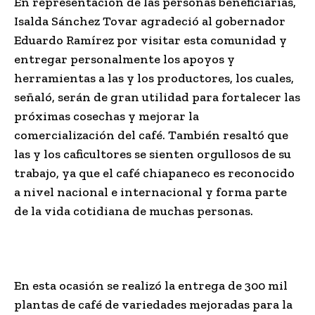
En representación de las personas beneficiarias,
Isalda Sánchez Tovar agradeció al gobernador
Eduardo Ramírez por visitar esta comunidad y
entregar personalmente los apoyos y
herramientas a las y los productores, los cuales,
señaló, serán de gran utilidad para fortalecer las
próximas cosechas y mejorar la
comercialización del café. También resaltó que
las y los caficultores se sienten orgullosos de su
trabajo, ya que el café chiapaneco es reconocido
a nivel nacional e internacional y forma parte
de la vida cotidiana de muchas personas.
En esta ocasión se realizó la entrega de 300 mil
plantas de café de variedades mejoradas para la