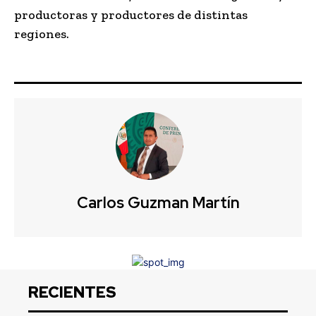
productoras y productores de distintas
regiones.
Carlos Guzman Martín
RECIENTES