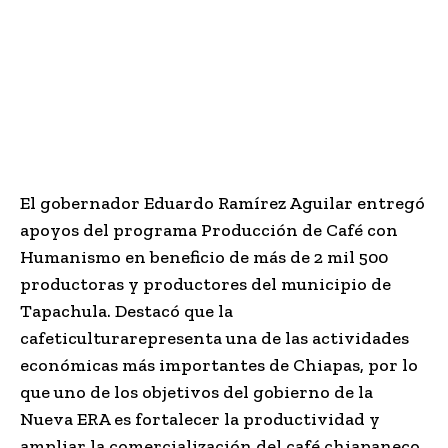
El gobernador Eduardo Ramírez Aguilar entregó
apoyos del programa Producción de Café con
Humanismo en beneficio de más de 2 mil 500
productoras y productores del municipio de
Tapachula. Destacó que la
cafeticultura
representa una de las actividades
económicas más importantes de Chiapas, por lo
que uno de los objetivos del gobierno de la
Nueva ERA es fortalecer la productividad y
ampliar la comercialización del café chiapaneco