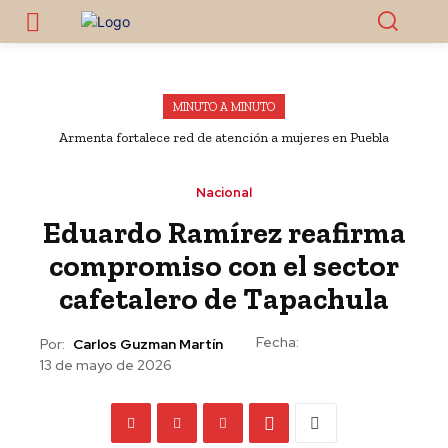
MINUTO A MINUTO
Armenta fortalece red de atención a mujeres en Puebla
Nacional
Eduardo Ramírez reafirma
compromiso con el sector
cafetalero de Tapachula
Fecha:
Por:
Carlos Guzman Martín
13 de mayo de 2026