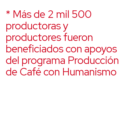
* Más de 2 mil 500
productoras y
productores fueron
beneficiados con apoyos
del programa Producción
de Café con Humanismo