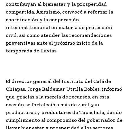
contribuyan al bienestar y la prosperidad
compartida. Asimismo, convocó a reforzar la
coordinación y la cooperación
interinstitucional en materia de protección
civil, así como atender las recomendaciones
preventivas ante el próximo inicio de la
temporada de lluvias.
El director general del Instituto del Café de
Chiapas, Jorge Baldemar Utrilla Robles, informó
que, gracias a la mezcla de recursos, en esta
ocasión se fortaleció a más de 2 mil 500
productoras y productores de Tapachula, dando
cumplimiento al compromiso del gobernador de
llevar bienestar y prosperidad a los sectores