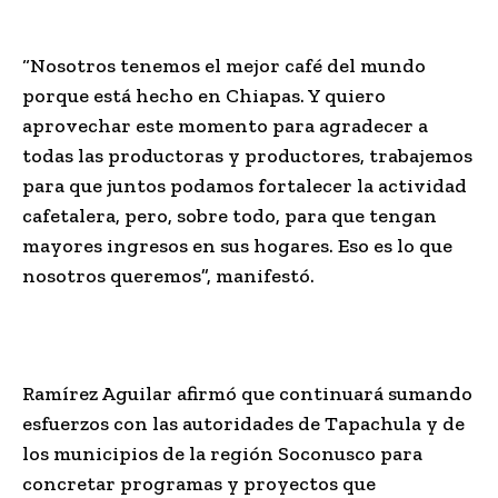
“Nosotros tenemos el mejor café del mundo
porque está hecho en Chiapas. Y quiero
aprovechar este momento para agradecer a
todas las productoras y productores, trabajemos
para que juntos podamos fortalecer la actividad
cafetalera, pero, sobre todo, para que tengan
mayores ingresos en sus hogares. Eso es lo que
nosotros queremos”, manifestó.
Ramírez Aguilar afirmó que continuará sumando
esfuerzos con las autoridades de Tapachula y de
los municipios de la región Soconusco para
concretar programas y proyectos que