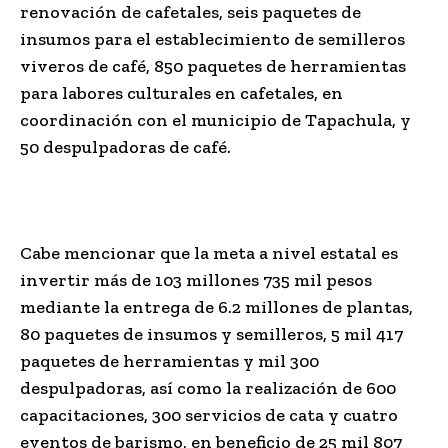
renovación de cafetales, seis paquetes de
insumos para el establecimiento de semilleros
viveros de café, 850 paquetes de herramientas
para labores culturales en cafetales, en
coordinación con el municipio de Tapachula, y
50 despulpadoras de café.
Cabe mencionar que la meta a nivel estatal es
invertir más de 103 millones 735 mil pesos
mediante la entrega de 6.2 millones de plantas,
80 paquetes de insumos y semilleros, 5 mil 417
paquetes de herramientas y mil 300
despulpadoras, así como la realización de 600
capacitaciones, 300 servicios de cata y cuatro
eventos de
barismo
, en beneficio de 25 mil 807