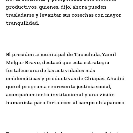
productivos, quienes, dijo, ahora pueden
trasladarse y levantar sus cosechas con mayor
tranquilidad.
El presidente municipal de Tapachula, Yamil
Melgar Bravo, destacó que esta estrategia
fortalece una de las actividades más
emblemáticas y productivas de Chiapas. Añadió
que el programa representa justicia social,
acompañamiento institucional y una visión
humanista para fortalecer al campo chiapaneco.