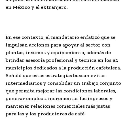
en México y el extranjero.
En ese contexto, el mandatario enfatizó que se
impulsan acciones para apoyar al sector con
plantas, insumos y equipamiento, además de
brindar asesoría profesional y técnica en los 82
municipios dedicados a la producción cafetalera.
Señaló que estas estrategias buscan evitar
intermediarios y consolidar un trabajo conjunto
que permita mejorar las condiciones laborales,
generar empleos, incrementar los ingresos y
mantener relaciones comerciales más justas
para las y los productores de café.