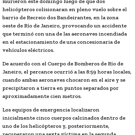
murieron este domingo luego de que dos
helicópteros colisionaran en pleno vuelo sobre el
barrio de Recreio dos Bandeirantes, en la zona
oeste de Río de Janeiro, provocando un accidente
que terminó con una de las aeronaves incendiada
en el estacionamiento de una concesionaria de
vehículos eléctricos.
De acuerdo con el Cuerpo de Bomberos de Río de
Janeiro, el percance ocurrió a las 8:59 horas locales,
cuando ambas aeronaves chocaron en el aire y se
precipitaron a tierra en puntos separados por
aproximadamente cien metros.
Los equipos de emergencia localizaron
inicialmente cinco cuerpos calcinados dentro de
uno de los helicópteros y, posteriormente,
recuperaron una sexta víctima en la segunda