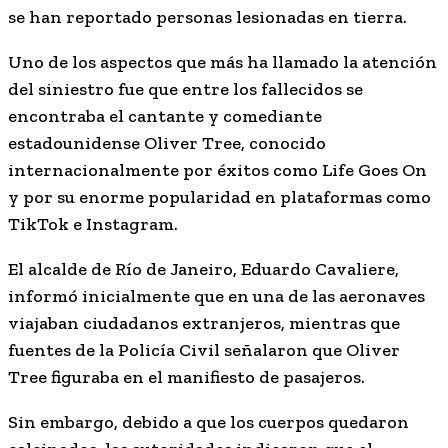
se han reportado personas lesionadas en tierra.
Uno de los aspectos que más ha llamado la atención
del siniestro fue que entre los fallecidos se
encontraba el cantante y comediante
estadounidense
Oliver Tree
, conocido
internacionalmente por éxitos como
Life Goes On
y por su enorme popularidad en plataformas como
TikTok e Instagram.
El alcalde de Río de Janeiro, Eduardo Cavaliere,
informó inicialmente que en una de las aeronaves
viajaban ciudadanos extranjeros, mientras que
fuentes de la Policía Civil señalaron que Oliver
Tree figuraba en el manifiesto de pasajeros.
Sin embargo, debido a que los cuerpos quedaron