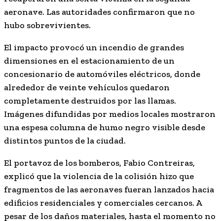
aeronave. Las autoridades confirmaron que no
hubo sobrevivientes.
El impacto provocó un incendio de grandes
dimensiones en el estacionamiento de un
concesionario de automóviles eléctricos, donde
alrededor de veinte vehículos quedaron
completamente destruidos por las llamas.
Imágenes difundidas por medios locales mostraron
una espesa columna de humo negro visible desde
distintos puntos de la ciudad.
El portavoz de los bomberos, Fabio Contreiras,
explicó que la violencia de la colisión hizo que
fragmentos de las aeronaves fueran lanzados hacia
edificios residenciales y comerciales cercanos. A
pesar de los daños materiales, hasta el momento no