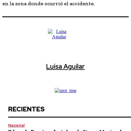
en la zona donde ocurrió el accidente.
Luisa Aguilar
RECIENTES
Nacional