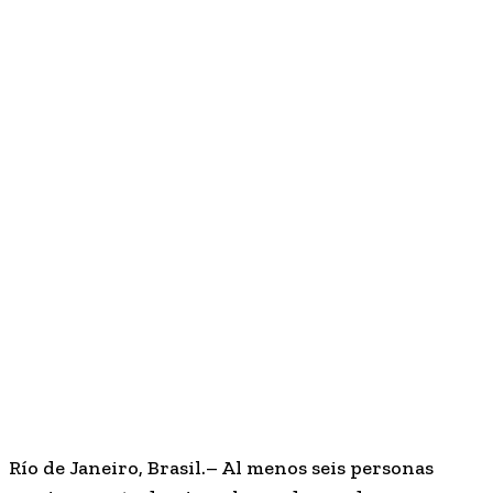
Río de Janeiro, Brasil.
– Al menos seis personas