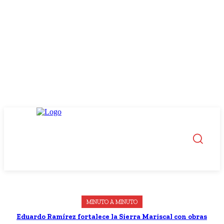
MINUTO A MINUTO
Eduardo Ramírez fortalece la Sierra Mariscal con obras