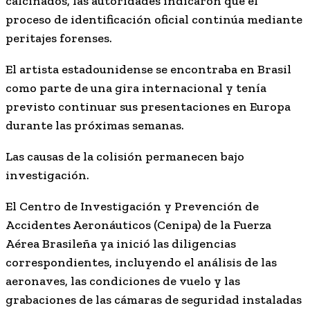
calcinados, las autoridades indicaron que el
proceso de identificación oficial continúa mediante
peritajes forenses.
El artista estadounidense se encontraba en Brasil
como parte de una gira internacional y tenía
previsto continuar sus presentaciones en Europa
durante las próximas semanas.
Las causas de la colisión permanecen bajo
investigación.
El Centro de Investigación y Prevención de
Accidentes Aeronáuticos (Cenipa) de la Fuerza
Aérea Brasileña ya inició las diligencias
correspondientes, incluyendo el análisis de las
aeronaves, las condiciones de vuelo y las
grabaciones de las cámaras de seguridad instaladas