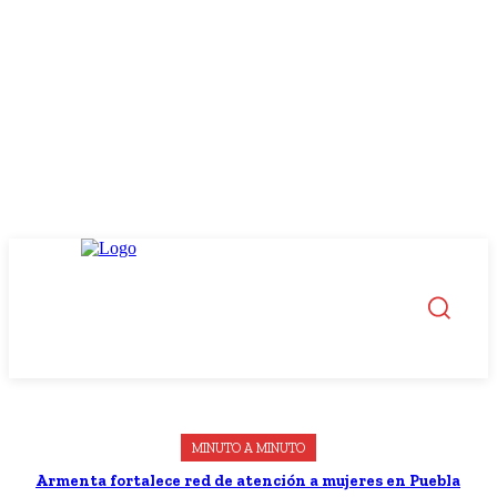
MINUTO A MINUTO
Armenta fortalece red de atención a mujeres en Puebla