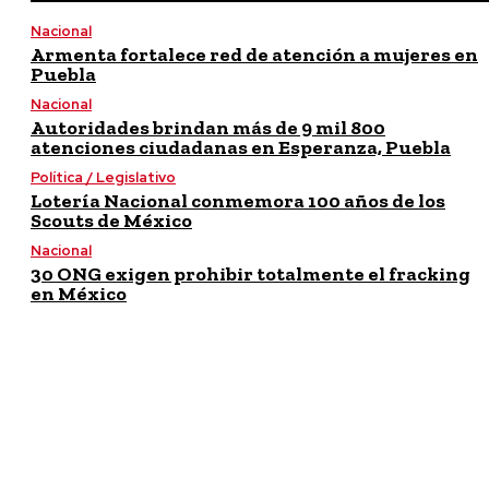
Nacional
Armenta fortalece red de atención a mujeres en
Puebla
Nacional
Autoridades brindan más de 9 mil 800
atenciones ciudadanas en Esperanza, Puebla
Política / Legislativo
Lotería Nacional conmemora 100 años de los
Scouts de México
Nacional
30 ONG exigen prohibir totalmente el fracking
en México