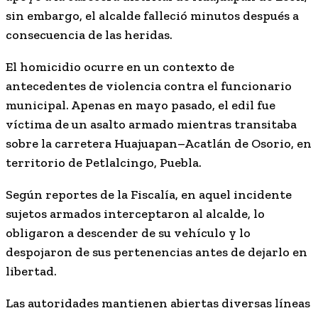
sin embargo, el alcalde falleció minutos después a
consecuencia de las heridas.
El homicidio ocurre en un contexto de
antecedentes de violencia contra el funcionario
municipal. Apenas en mayo pasado, el edil fue
víctima de un asalto armado mientras transitaba
sobre la carretera Huajuapan–Acatlán de Osorio, en
territorio de Petlalcingo, Puebla.
Según reportes de la Fiscalía, en aquel incidente
sujetos armados interceptaron al alcalde, lo
obligaron a descender de su vehículo y lo
despojaron de sus pertenencias antes de dejarlo en
libertad.
Las autoridades mantienen abiertas diversas líneas