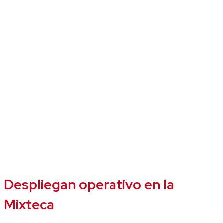
Despliegan operativo en la
Mixteca