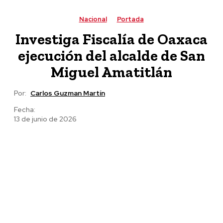
Nacional
Portada
Investiga Fiscalía de Oaxaca
ejecución del alcalde de San
Miguel Amatitlán
Por:
Carlos Guzman Martín
Fecha:
13 de junio de 2026