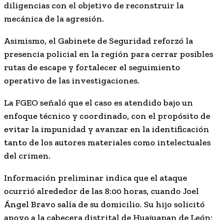
diligencias con el objetivo de reconstruir la
mecánica de la agresión.
Asimismo, el Gabinete de Seguridad reforzó la
presencia policial en la región para cerrar posibles
rutas de escape y fortalecer el seguimiento
operativo de las investigaciones.
La FGEO señaló que el caso es atendido bajo un
enfoque técnico y coordinado, con el propósito de
evitar la impunidad y avanzar en la identificación
tanto de los autores materiales como intelectuales
del crimen.
Información preliminar indica que el ataque
ocurrió alrededor de las 8:00 horas, cuando Joel
Ángel Bravo salía de su domicilio. Su hijo solicitó
apoyo a la cabecera distrital de Huajuapan de León;