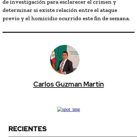
de investigación para esclarecer el crimen y
determinar si existe relación entre el ataque
previo y el homicidio ocurrido este fin de semana.
Carlos Guzman Martín
RECIENTES