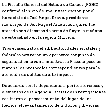
La Fiscalía General del Estado de Oaxaca (FGEO)
confirmó el inicio de una investigación por el
homicidio de Joel Ángel Bravo, presidente
municipal de San Miguel Amatitlán, quien fue
atacado con disparos de arma de fuego la mañana
de este sábado en la región Mixteca.
Tras el asesinato del edil, autoridades estatales y
federales activaron un operativo conjunto de
seguridad en la zona, mientras la Fiscalía puso en
marcha los protocolos correspondientes para la
atención de delitos de alto impacto.
De acuerdo con la dependencia, peritos forenses y
elementos de la Agencia Estatal de Investigaciones
realizaron el procesamiento del lugar de los
hechos, el levantamiento de indicios y diversas