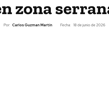
en zona serran
Por:
Carlos Guzman Martín
Fecha:
18 de junio de 2026