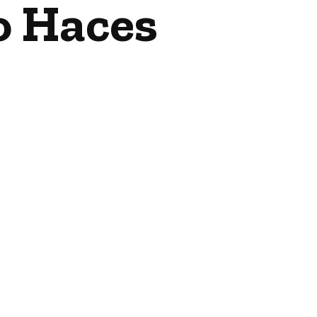
o Haces