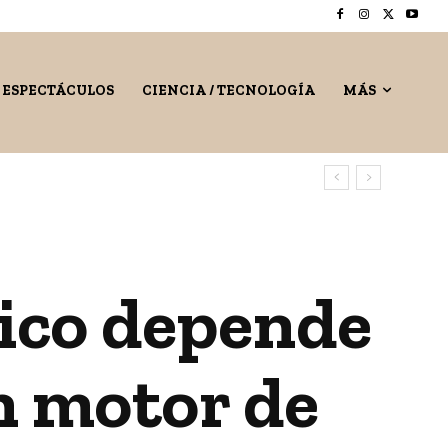
/ ESPECTÁCULOS
CIENCIA / TECNOLOGÍA
MÁS
ico depende
n motor de