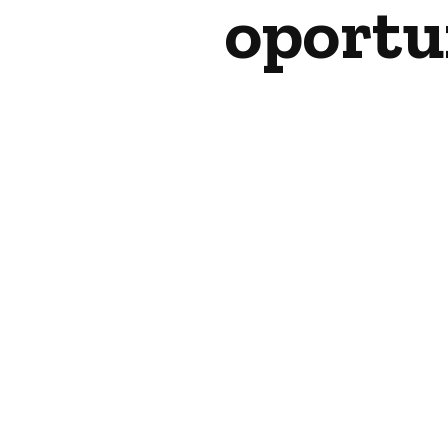
oportu