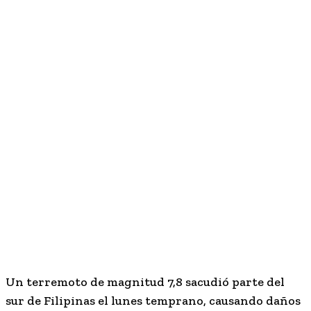
Un terremoto de magnitud 7,8 sacudió parte del
sur de Filipinas el lunes temprano, causando daños