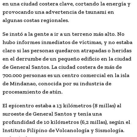
en una ciudad costera clave, cortando la energía y
provocando una advertencia de tsunami en
algunas costas regionales.
Se instó a la gente a ir a un terreno más alto. No
hubo informes inmediatos de víctimas, y no estaba
claro si las personas quedaron atrapadas o heridas
en el derrumbe de un pequeño edificio en la ciudad
de General Santos. La ciudad costera de más de
700.000 personas es un centro comercial en la isla
de Mindanao, conocida por su industria de
procesamiento de atún.
El epicentro estaba a 13 kilómetros (8 millas) al
suroeste de General Santos y tenía una
profundidad de 10 kilómetros (6,2 millas), según el
Instituto Filipino de Volcanología y Sismología.