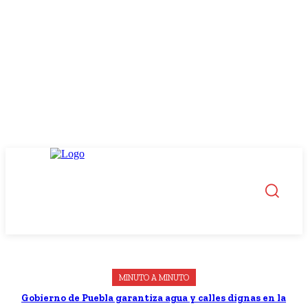
MINUTO A MINUTO
Gobierno de Puebla garantiza agua y calles dignas en la