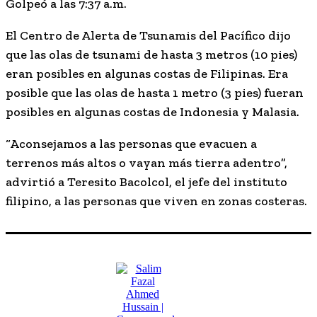
Golpeó a las 7:37 a.m.
El Centro de Alerta de Tsunamis del Pacífico dijo
que las olas de tsunami de hasta 3 metros (10 pies)
eran posibles en algunas costas de Filipinas. Era
posible que las olas de hasta 1 metro (3 pies) fueran
posibles en algunas costas de Indonesia y Malasia.
“Aconsejamos a las personas que evacuen a
terrenos más altos o vayan más tierra adentro”,
advirtió a Teresito Bacolcol, el jefe del instituto
filipino, a las personas que viven en zonas costeras.