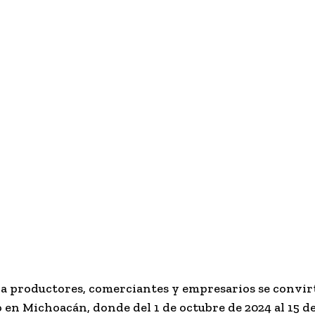
a productores, comerciantes y empresarios se convirti
 en Michoacán, donde del 1 de octubre de 2024 al 15 de