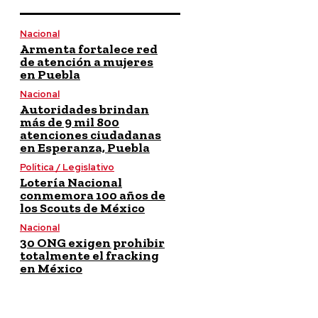
Nacional
Armenta fortalece red
de atención a mujeres
en Puebla
Nacional
Autoridades brindan
más de 9 mil 800
atenciones ciudadanas
en Esperanza, Puebla
Política / Legislativo
Lotería Nacional
conmemora 100 años de
los Scouts de México
Nacional
30 ONG exigen prohibir
totalmente el fracking
en México