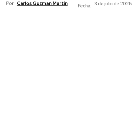
Por:
Carlos Guzman Martín
3 de julio de 2026
Fecha: