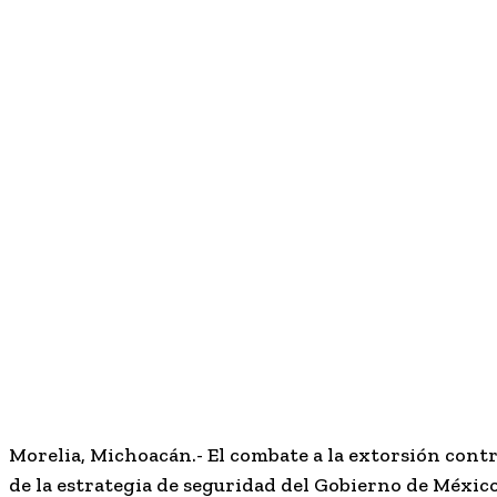
Morelia, Michoacán.- El combate a la extorsión contr
de la estrategia de seguridad del Gobierno de México