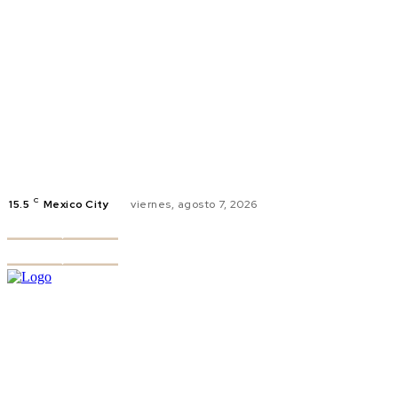
C
15.5
Mexico City
viernes, agosto 7, 2026