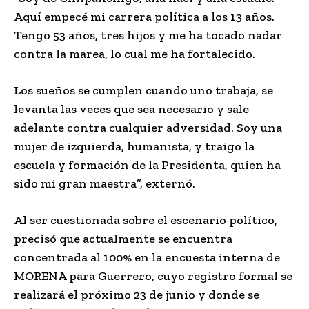
Aquí empecé mi carrera política a los 13 años.
Tengo 53 años, tres hijos y me ha tocado nadar
contra la marea, lo cual me ha fortalecido.
Los sueños se cumplen cuando uno trabaja, se
levanta las veces que sea necesario y sale
adelante contra cualquier adversidad. Soy una
mujer de izquierda, humanista, y traigo la
escuela y formación de la Presidenta, quien ha
sido mi gran maestra”, externó.
Al ser cuestionada sobre el escenario político,
precisó que actualmente se encuentra
concentrada al 100% en la encuesta interna de
MORENA para Guerrero, cuyo registro formal se
realizará el próximo 23 de junio y donde se