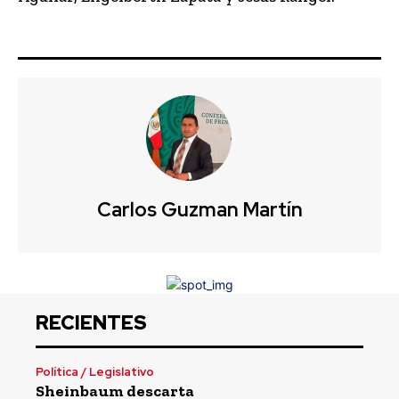
Carlos Guzman Martín
RECIENTES
Política / Legislativo
Sheinbaum descarta