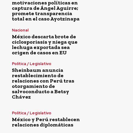
motivaciones políticas en
captura de Ángel Aguirre;
promete transparencia
total en el caso Ayotzinapa
Nacional
México descarta brote de
ciclosporiasis y niega que
lechuga exportada sea
origen de casos en EU
Política / Legislativo
Sheinbaum anuncia
restablecimiento de
relaciones con Perú tras
otorgamiento de
salvoconducto a Betsy
Chávez
Política / Legislativo
México y Perú restablecen
relaciones diplomáticas