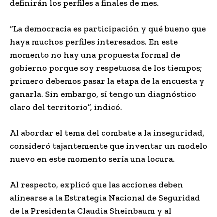
definirán los perfiles a finales de mes.
“La democracia es participación y qué bueno que
haya muchos perfiles interesados. En este
momento no hay una propuesta formal de
gobierno porque soy respetuosa de los tiempos;
primero debemos pasar la etapa de la encuesta y
ganarla. Sin embargo, sí tengo un diagnóstico
claro del territorio”, indicó.
Al abordar el tema del combate a la inseguridad,
consideró tajantemente que inventar un modelo
nuevo en este momento sería una locura.
Al respecto, explicó que las acciones deben
alinearse a la Estrategia Nacional de Seguridad
de la Presidenta Claudia Sheinbaum y al