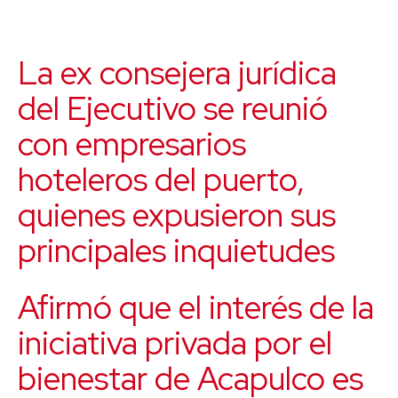
La ex consejera jurídica
del Ejecutivo se reunió
con empresarios
hoteleros del puerto,
quienes expusieron sus
principales inquietudes
Afirmó que el interés de la
iniciativa privada por el
bienestar de Acapulco es