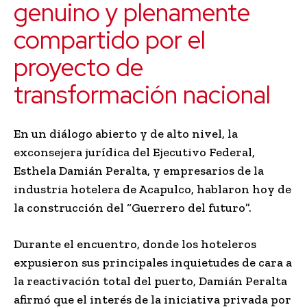
genuino y plenamente
compartido por el
proyecto de
transformación nacional
En un diálogo abierto y de alto nivel, la
exconsejera jurídica del Ejecutivo Federal,
Esthela Damián Peralta, y empresarios de la
industria hotelera de Acapulco, hablaron hoy de
la construcción del “Guerrero del futuro”.
Durante el encuentro, donde los hoteleros
expusieron sus principales inquietudes de cara a
la reactivación total del puerto, Damián Peralta
afirmó que el interés de la iniciativa privada por