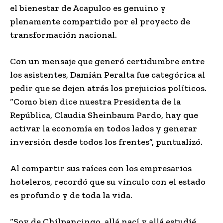
el bienestar de Acapulco es genuino y
plenamente compartido por el proyecto de
transformación nacional.
Con un mensaje que generó certidumbre entre
los asistentes, Damián Peralta fue categórica al
pedir que se dejen atrás los prejuicios políticos.
“Como bien dice nuestra Presidenta de la
República, Claudia Sheinbaum Pardo, hay que
activar la economía en todos lados y generar
inversión desde todos los frentes”, puntualizó.
Al compartir sus raíces con los empresarios
hoteleros, recordó que su vínculo con el estado
es profundo y de toda la vida.
“Soy de Chilpancingo, allá nací y allá estudié.