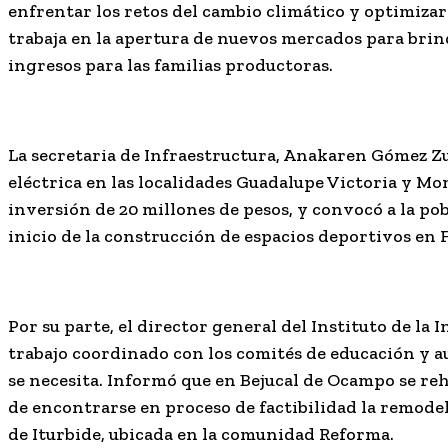
enfrentar los retos del cambio climático y optimiza
trabaja en la
apertura de nuevos mercados para brind
ingresos para las familias productoras.
La secretaria de Infraestructura, Anakaren Gómez Zu
eléctrica en las localidades Guadalupe Victoria y M
inversión de 20 millones de pesos, y convocó a la po
inicio de la construcción de espacios deportivos en
Por su parte, el director general del Instituto de la 
trabajo coordinado con los comités de educación y a
se necesita. Informó que en Bejucal de Ocampo se reh
de encontrarse en proceso de factibilidad la remodel
de Iturbide, ubicada en la comunidad Reforma.