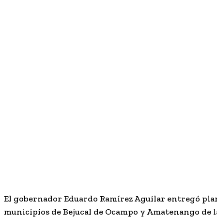
El gobernador Eduardo Ramírez Aguilar entregó pla
municipios de Bejucal de Ocampo y Amatenango de la 