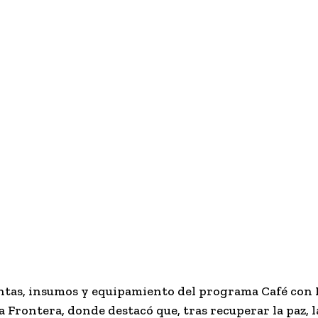
ntas, insumos y equipamiento del programa Café con
Frontera, donde destacó que, tras recuperar la paz, l