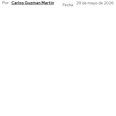
Por:
Carlos Guzman Martín
29 de mayo de 2026
Fecha: