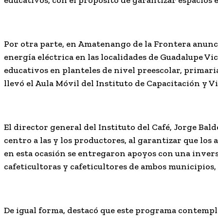
Por otra parte, en Amatenango de la Frontera anunci
energía eléctrica en las localidades de Guadalupe V
educativos en planteles de nivel preescolar, primari
llevó el Aula Móvil del Instituto de Capacitación y V
El director general del Instituto del Café, Jorge Ba
centro a las y los productores, al garantizar que los
en esta ocasión se entregaron apoyos con una invers
cafeticultoras y cafeticultores de ambos municipios,
De igual forma, destacó que este programa contempla