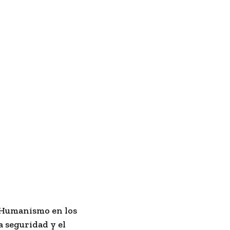
 Humanismo en los
a seguridad y el