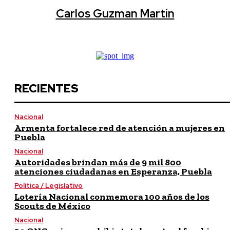
Carlos Guzman Martín
RECIENTES
Nacional
Armenta fortalece red de atención a mujeres en
Puebla
Nacional
Autoridades brindan más de 9 mil 800
atenciones ciudadanas en Esperanza, Puebla
Política / Legislativo
Lotería Nacional conmemora 100 años de los
Scouts de México
Nacional