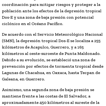
coordinación para mitigar riesgos y proteger a la
población ante los efectos de la depresión tropical
Dos-E y una zona de baja presión con potencial
ciclónico en el Océano Pacífico.
De acuerdo con el Servicio Meteorológico Nacional
(SMN), la depresión tropical Dos-E se localiza a 255
kilómetros de Acapulco, Guerrero, y a 165
kilómetros al oeste-suroeste de Punta Maldonado.
Debido a su evolución, se estableció una zona de
prevención por efectos de tormenta tropical desde
Lagunas de Chacahua, en Oaxaca, hasta Tecpan de
Galeana, en Guerrero.
Asimismo, una segunda zona de baja presión se
mantiene frente a las costas de El Salvador, a
aproximadamente 450 kilómetros al sureste de la