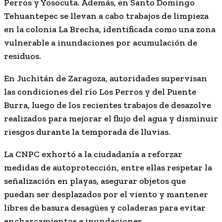
Perros y Yosocuta. Además, en Santo Domingo
Tehuantepec se llevan a cabo trabajos de limpieza
en la colonia La Brecha, identificada como una zona
vulnerable a inundaciones por acumulación de
residuos.
En Juchitán de Zaragoza, autoridades supervisan
las condiciones del río Los Perros y del Puente
Burra, luego de los recientes trabajos de desazolve
realizados para mejorar el flujo del agua y disminuir
riesgos durante la temporada de lluvias.
La CNPC exhortó a la ciudadanía a reforzar
medidas de autoprotección, entre ellas respetar la
señalización en playas, asegurar objetos que
puedan ser desplazados por el viento y mantener
libres de basura desagües y coladeras para evitar
encharcamientos e inundaciones.