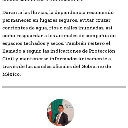
Durante las lluvias, la dependencia recomendó
permanecer en lugares seguros, evitar cruzar
corrientes de agua, ríos o calles inundadas, así
como resguardar a los animales de compañía en
espacios techados y secos. También reiteró el
llamado a seguir las indicaciones de Protección
Civil y mantenerse informados únicamente a
través de los canales oficiales del Gobierno de
México.