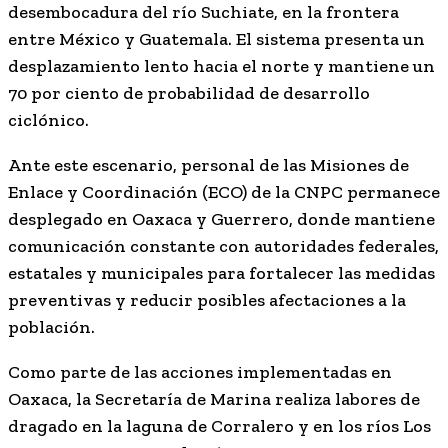
desembocadura del río Suchiate, en la frontera
entre México y Guatemala. El sistema presenta un
desplazamiento lento hacia el norte y mantiene un
70 por ciento de probabilidad de desarrollo
ciclónico.
Ante este escenario, personal de las Misiones de
Enlace y Coordinación (ECO) de la CNPC permanece
desplegado en Oaxaca y Guerrero, donde mantiene
comunicación constante con autoridades federales,
estatales y municipales para fortalecer las medidas
preventivas y reducir posibles afectaciones a la
población.
Como parte de las acciones implementadas en
Oaxaca, la Secretaría de Marina realiza labores de
dragado en la laguna de Corralero y en los ríos Los