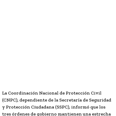
La Coordinación Nacional de Protección Civil
(CNPC), dependiente de la Secretaría de Seguridad
y Protección Ciudadana (SSPC), informó que los
tres órdenes de gobierno mantienen una estrecha