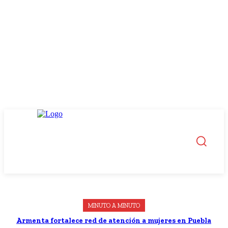
MINUTO A MINUTO
Armenta fortalece red de atención a mujeres en Puebla