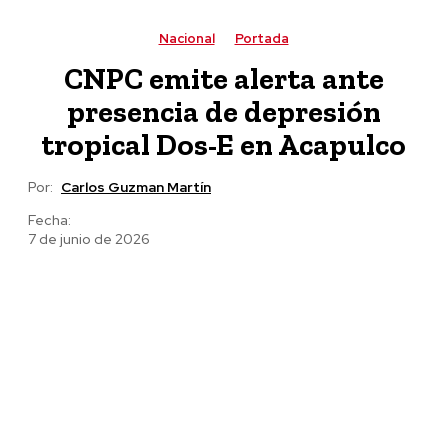
Nacional
Portada
CNPC emite alerta ante
presencia de depresión
tropical Dos-E en Acapulco
Por:
Carlos Guzman Martín
Fecha:
7 de junio de 2026