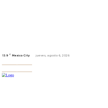
C
13.9
Mexico City
jueves, agosto 6, 2026