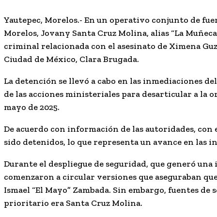
Yautepec, Morelos.- En un operativo conjunto de fuer
Morelos, Jovany Santa Cruz Molina, alias
“La Muñeca
criminal relacionada con el asesinato de Ximena Guz
Ciudad de México, Clara Brugada.
La detención se llevó a cabo en las inmediaciones de
de las acciones ministeriales para desarticular a la 
mayo de 2025.
De acuerdo con información de las autoridades, con 
sido detenidos, lo que representa un avance en las 
Durante el despliegue de seguridad, que generó una i
comenzaron a circular versiones que aseguraban que e
Ismael “El Mayo” Zambada. Sin embargo, fuentes de s
prioritario era Santa Cruz Molina.