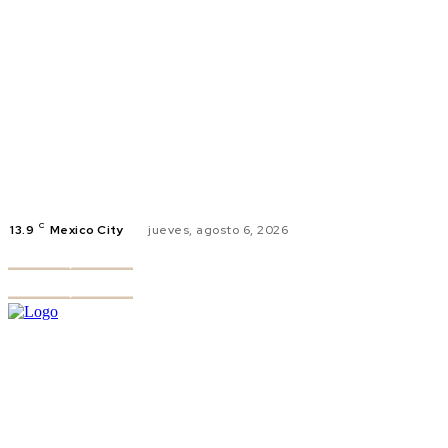
C
13.9
Mexico City
jueves, agosto 6, 2026