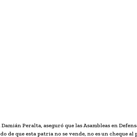
la Damián Peralta, aseguró que las Asambleas en Defens
o de que esta patria no se vende, no es un cheque al 