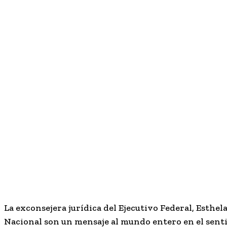
La exconsejera jurídica del Ejecutivo Federal, Esthe
Nacional son un mensaje al mundo entero en el sentid