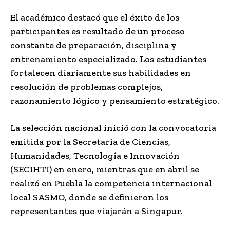
El académico destacó que el éxito de los
participantes es resultado de un proceso
constante de preparación, disciplina y
entrenamiento especializado. Los estudiantes
fortalecen diariamente sus habilidades en
resolución de problemas complejos,
razonamiento lógico y pensamiento estratégico.
La selección nacional inició con la convocatoria
emitida por la Secretaría de Ciencias,
Humanidades, Tecnología e Innovación
(SECIHTI) en enero, mientras que en abril se
realizó en Puebla la competencia internacional
local SASMO, donde se definieron los
representantes que viajarán a Singapur.