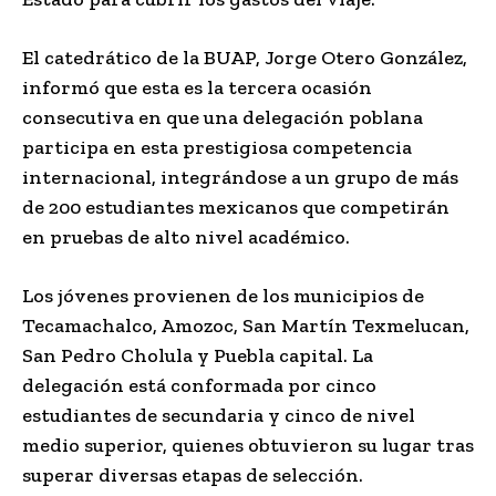
El catedrático de la BUAP, Jorge Otero González,
informó que esta es la tercera ocasión
consecutiva en que una delegación poblana
participa en esta prestigiosa competencia
internacional, integrándose a un grupo de más
de 200 estudiantes mexicanos que competirán
en pruebas de alto nivel académico.
Los jóvenes provienen de los municipios de
Tecamachalco, Amozoc, San Martín Texmelucan,
San Pedro Cholula y Puebla capital. La
delegación está conformada por cinco
estudiantes de secundaria y cinco de nivel
medio superior, quienes obtuvieron su lugar tras
superar diversas etapas de selección.