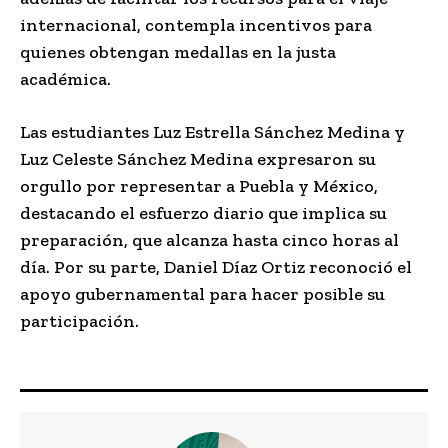
internacional, contempla incentivos para
quienes obtengan medallas en la justa
académica.
Las estudiantes Luz Estrella Sánchez Medina y
Luz Celeste Sánchez Medina expresaron su
orgullo por representar a Puebla y México,
destacando el esfuerzo diario que implica su
preparación, que alcanza hasta cinco horas al
día. Por su parte, Daniel Díaz Ortiz reconoció el
apoyo gubernamental para hacer posible su
participación.