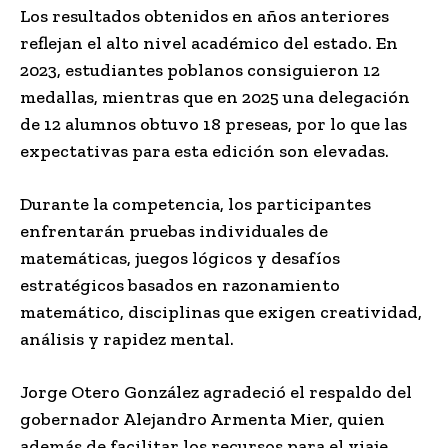
Los resultados obtenidos en años anteriores
reflejan el alto nivel académico del estado. En
2023, estudiantes poblanos consiguieron 12
medallas, mientras que en 2025 una delegación
de 12 alumnos obtuvo 18 preseas, por lo que las
expectativas para esta edición son elevadas.
Durante la competencia, los participantes
enfrentarán pruebas individuales de
matemáticas, juegos lógicos y desafíos
estratégicos basados en razonamiento
matemático, disciplinas que exigen creatividad,
análisis y rapidez mental.
Jorge Otero González agradeció el respaldo del
gobernador Alejandro Armenta Mier, quien
además de facilitar los recursos para el viaje