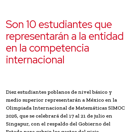
Son 10 estudiantes que
representarán a la entidad
en la competencia
internacional
Diez estudiantes poblanos de nivel básico y
medio superior representarán a México en la
Olimpiada Internacional de Matemáticas SIMOC
2026, que se celebrará del 17 al 21 de julio en
Singapur, con el respaldo del Gobierno del
Estado para cubrir los gastos del viaje.