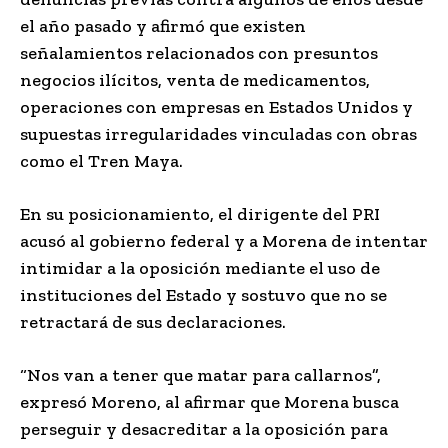
el año pasado y afirmó que existen
señalamientos relacionados con presuntos
negocios ilícitos, venta de medicamentos,
operaciones con empresas en Estados Unidos y
supuestas irregularidades vinculadas con obras
como el Tren Maya.
En su posicionamiento, el dirigente del PRI
acusó al gobierno federal y a Morena de intentar
intimidar a la oposición mediante el uso de
instituciones del Estado y sostuvo que no se
retractará de sus declaraciones.
“Nos van a tener que matar para callarnos”,
expresó Moreno, al afirmar que Morena busca
perseguir y desacreditar a la oposición para