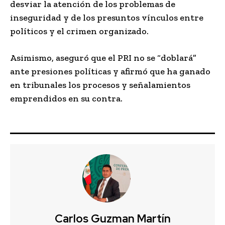
desviar la atención de los problemas de
inseguridad y de los presuntos vínculos entre
políticos y el crimen organizado.
Asimismo, aseguró que el PRI no se “doblará”
ante presiones políticas y afirmó que ha ganado
en tribunales los procesos y señalamientos
emprendidos en su contra.
Carlos Guzman Martín