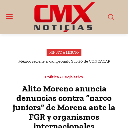
MINUTO A MINUTO
México retiene el campeonato Sub 20 de CONCACAF
Política / Legislativo
Alito Moreno anuncia
denuncias contra “narco
juniors” de Morena ante la
FGR y organismos
internacionales