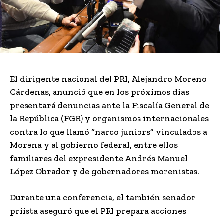
El dirigente nacional del PRI,
Alejandro Moreno
Cárdenas
, anunció que en los próximos días
presentará denuncias ante la Fiscalía General de
la República (FGR) y organismos internacionales
contra lo que llamó “narco juniors” vinculados a
Morena y al gobierno federal, entre ellos
familiares del expresidente Andrés Manuel
López Obrador y de gobernadores morenistas.
Durante una conferencia, el también senador
priista aseguró que el PRI prepara acciones