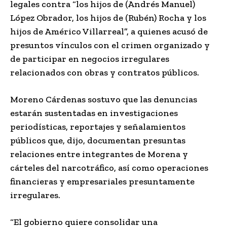
legales contra “los hijos de (Andrés Manuel)
López Obrador, los hijos de (Rubén) Rocha y los
hijos de Américo Villarreal”, a quienes acusó de
presuntos vínculos con el crimen organizado y
de participar en negocios irregulares
relacionados con obras y contratos públicos.
Moreno Cárdenas sostuvo que las denuncias
estarán sustentadas en investigaciones
periodísticas, reportajes y señalamientos
públicos que, dijo, documentan presuntas
relaciones entre integrantes de Morena y
cárteles del narcotráfico, así como operaciones
financieras y empresariales presuntamente
irregulares.
“El gobierno quiere consolidar una