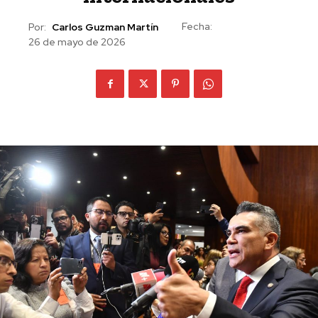
Fecha:
Por:
Carlos Guzman Martín
26 de mayo de 2026