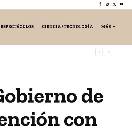
/ ESPECTÁCULOS
CIENCIA / TECNOLOGÍA
MÁS
Gobierno de
ención con