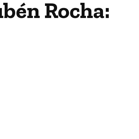
Rubén Rocha: