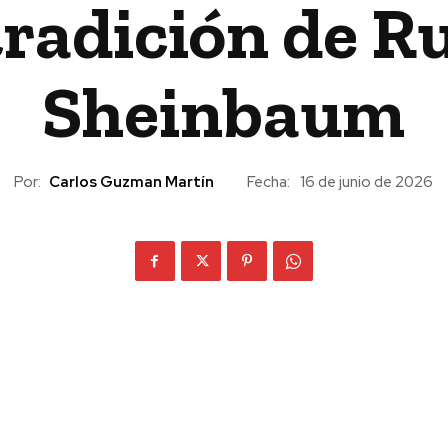
tradición de 
Sheinbaum
Por:
Carlos Guzman Martín
Fecha:
16 de junio de 2026