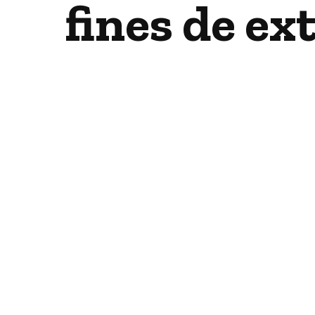
fines de ex