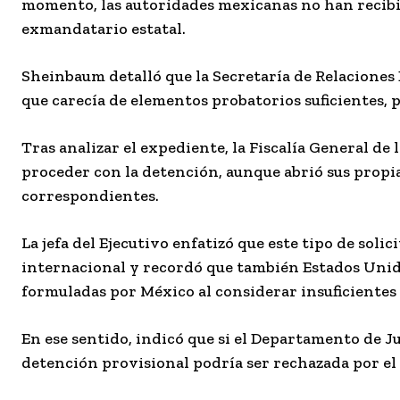
momento, las autoridades mexicanas no han recibido
exmandatario estatal.
Sheinbaum detalló que la Secretaría de Relaciones
que carecía de elementos probatorios suficientes, po
Tras analizar el expediente, la Fiscalía General de
proceder con la detención, aunque abrió sus propia
correspondientes.
La jefa del Ejecutivo enfatizó que este tipo de so
internacional y recordó que también Estados Unid
formuladas por México al considerar insuficientes 
En ese sentido, indicó que si el Departamento de J
detención provisional podría ser rechazada por el