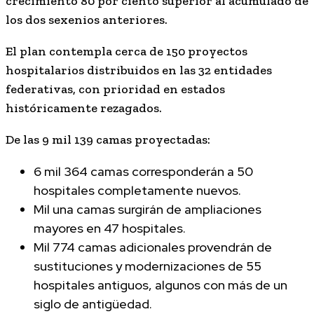
crecimiento 80 por ciento superior al acumulado de
los dos sexenios anteriores.
El plan contempla cerca de 150 proyectos
hospitalarios distribuidos en las 32 entidades
federativas, con prioridad en estados
históricamente rezagados.
De las 9 mil 139 camas proyectadas:
6 mil 364 camas corresponderán a 50
hospitales completamente nuevos.
Mil una camas surgirán de ampliaciones
mayores en 47 hospitales.
Mil 774 camas adicionales provendrán de
sustituciones y modernizaciones de 55
hospitales antiguos, algunos con más de un
siglo de antigüedad.