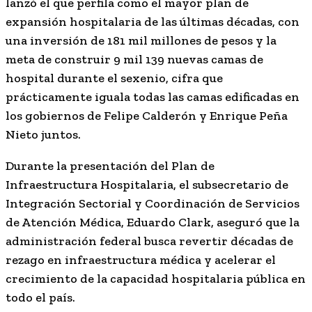
lanzó el que perfila como el mayor plan de
expansión hospitalaria de las últimas décadas, con
una inversión de 181 mil millones de pesos y la
meta de construir 9 mil 139 nuevas camas de
hospital durante el sexenio, cifra que
prácticamente iguala todas las camas edificadas en
los gobiernos de
Felipe Calderón
y
Enrique Peña
Nieto
juntos.
Durante la presentación del Plan de
Infraestructura Hospitalaria, el subsecretario de
Integración Sectorial y Coordinación de Servicios
de Atención Médica,
Eduardo Clark
, aseguró que la
administración federal busca revertir décadas de
rezago en infraestructura médica y acelerar el
crecimiento de la capacidad hospitalaria pública en
todo el país.