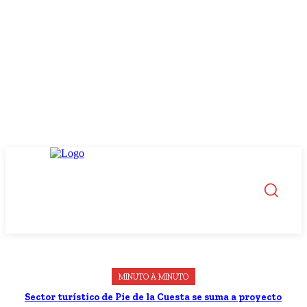
MINUTO A MINUTO
Sector turístico de Pie de la Cuesta se suma a proyecto