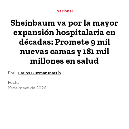
de Esthela Damián
Nacional
Sheinbaum va por la mayor
expansión hospitalaria en
décadas: Promete 9 mil
nuevas camas y 181 mil
millones en salud
Por:
Carlos Guzman Martín
Fecha:
19 de mayo de 2026