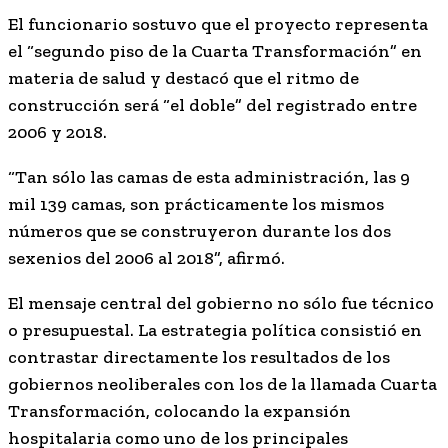
El funcionario sostuvo que el proyecto representa
el “segundo piso de la Cuarta Transformación” en
materia de salud y destacó que el ritmo de
construcción será “el doble” del registrado entre
2006 y 2018.
“Tan sólo las camas de esta administración, las 9
mil 139 camas, son prácticamente los mismos
números que se construyeron durante los dos
sexenios del 2006 al 2018”, afirmó.
El mensaje central del gobierno no sólo fue técnico
o presupuestal. La estrategia política consistió en
contrastar directamente los resultados de los
gobiernos neoliberales con los de la llamada Cuarta
Transformación, colocando la expansión
hospitalaria como uno de los principales