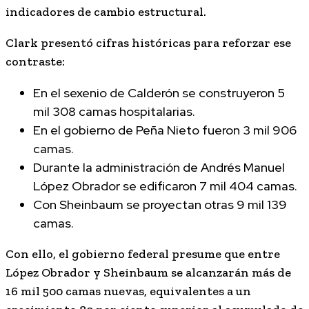
indicadores de cambio estructural.
Clark presentó cifras históricas para reforzar ese
contraste:
En el sexenio de Calderón se construyeron 5
mil 308 camas hospitalarias.
En el gobierno de Peña Nieto fueron 3 mil 906
camas.
Durante la administración de
Andrés Manuel
López Obrador
se edificaron 7 mil 404 camas.
Con Sheinbaum se proyectan otras 9 mil 139
camas.
Con ello, el gobierno federal presume que entre
López Obrador y Sheinbaum se alcanzarán más de
16 mil 500 camas nuevas, equivalentes a un