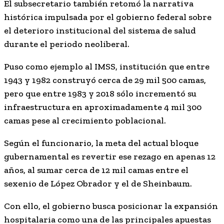
El subsecretario también retomó la narrativa
histórica impulsada por el gobierno federal sobre
el deterioro institucional del sistema de salud
durante el periodo neoliberal.
Puso como ejemplo al IMSS, institución que entre
1943 y 1982 construyó cerca de 29 mil 500 camas,
pero que entre 1983 y 2018 sólo incrementó su
infraestructura en aproximadamente 4 mil 300
camas pese al crecimiento poblacional.
Según el funcionario, la meta del actual bloque
gubernamental es revertir ese rezago en apenas 12
años, al sumar cerca de 12 mil camas entre el
sexenio de López Obrador y el de Sheinbaum.
Con ello, el gobierno busca posicionar la expansión
hospitalaria como una de las principales apuestas