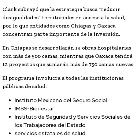
Clark subrayó que la estrategia busca “reducir
desigualdades” territoriales en acceso a la salud,
por lo que entidades como
Chiapas
y
Oaxaca
concentran parte importante de la inversión.
En Chiapas se desarrollarán 14 obras hospitalarias
con más de 500 camas, mientras que Oaxaca tendrá
12 proyectos que sumarán más de 750 camas nuevas.
El programa involucra a todas las instituciones
públicas de salud:
Instituto Mexicano del Seguro Social
IMSS-Bienestar
Instituto de Seguridad y Servicios Sociales de
los Trabajadores del Estado
servicios estatales de salud