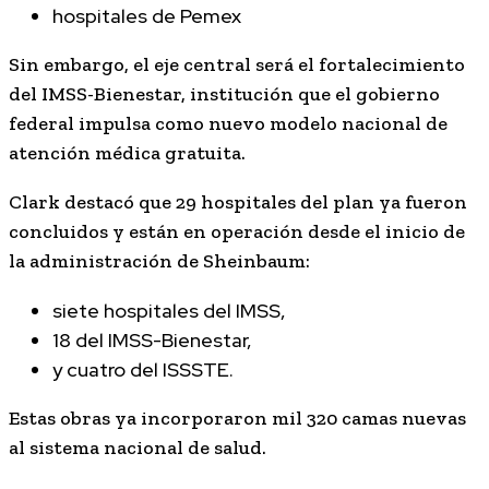
hospitales de Pemex
Sin embargo, el eje central será el fortalecimiento
del IMSS-Bienestar, institución que el gobierno
federal impulsa como nuevo modelo nacional de
atención médica gratuita.
Clark destacó que 29 hospitales del plan ya fueron
concluidos y están en operación desde el inicio de
la administración de Sheinbaum:
siete hospitales del IMSS,
18 del IMSS-Bienestar,
y cuatro del ISSSTE.
Estas obras ya incorporaron mil 320 camas nuevas
al sistema nacional de salud.