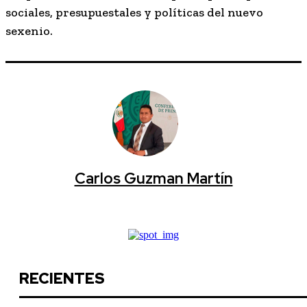
sociales, presupuestales y políticas del nuevo
sexenio.
Carlos Guzman Martín
RECIENTES