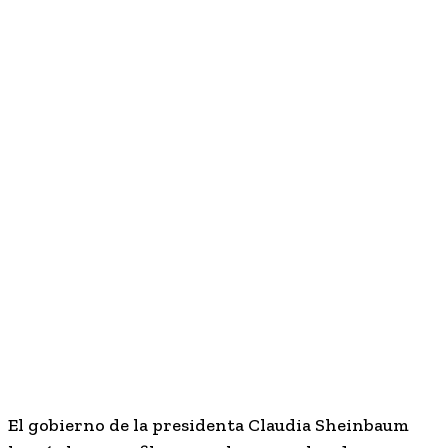
El gobierno de la presidenta
Claudia Sheinbaum