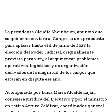
La presidenta
Claudia Sheinbaum
, anunció que
su gobierno enviará al Congreso una propuesta
para aplazar hasta el 4 de junio de 2028 la
elección del Poder Judicial, originalmente
prevista para 2027, al argumentar problemas
operativos, logísticos y de organización
derivados de la magnitud de los cargos que
estarán en disputa ese año.
Acompañada por
Luisa María Alcalde Luján
,
consejera jurídica del Ejecutivo y por el ministro
en retiro
Arturo Zaldívar
, coordinador general