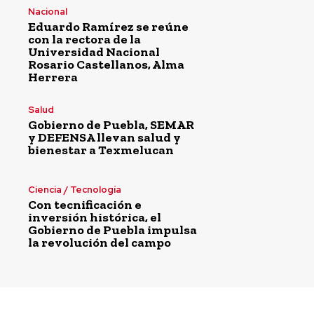
Nacional
Eduardo Ramírez se reúne
con la rectora de la
Universidad Nacional
Rosario Castellanos, Alma
Herrera
Salud
Gobierno de Puebla, SEMAR
y DEFENSA llevan salud y
bienestar a Texmelucan
Ciencia / Tecnología
Con tecnificación e
inversión histórica, el
Gobierno de Puebla impulsa
la revolución del campo