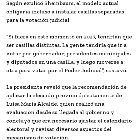
Según explicó Sheinbaum, el modelo actual
obligaría incluso a instalar casillas separadas
para la votación judicial.
“Si fuera en este momento en 2027, tendrían que
ser casillas distintas. La gente tendría que ir a
votar por gobernador, presidentes municipales
y diputados en una casilla, y luego moverse a
otra para votar por el Poder Judicial”, sostuvo.
La presidenta reveló que la recomendación de
aplazar la elección provino directamente de
Luisa María Alcalde, quien realizó una
evaluación desde su llegada al gobierno y
concluyó que era necesario ajustar el calendario
electoral y revisar diversos aspectos del
mecanismo de votación.