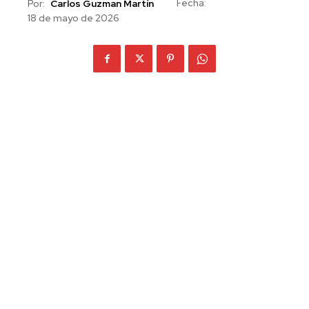
Fecha:
Por:
Carlos Guzman Martín
18 de mayo de 2026