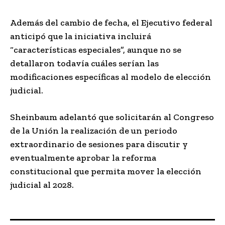
Además del cambio de fecha, el Ejecutivo federal
anticipó que la iniciativa incluirá
“características especiales”, aunque no se
detallaron todavía cuáles serían las
modificaciones específicas al modelo de elección
judicial.
Sheinbaum adelantó que solicitarán al Congreso
de la Unión la realización de un periodo
extraordinario de sesiones para discutir y
eventualmente aprobar la reforma
constitucional que permita mover la elección
judicial al 2028.