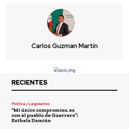
Carlos Guzman Martín
RECIENTES
Política / Legislativo
“Mi único compromiso, es
con el pueblo de Guerrero”:
Esthela Damián