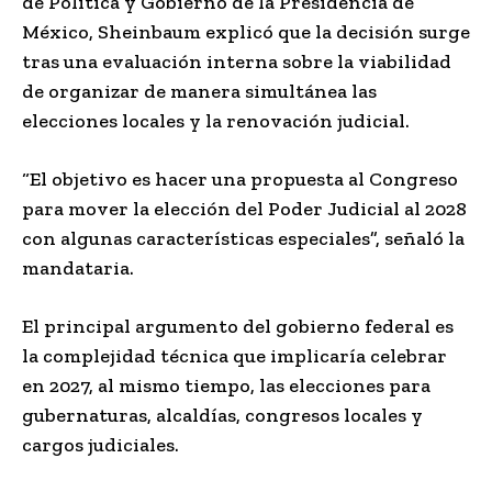
de Política y Gobierno de la Presidencia de
México, Sheinbaum explicó que la decisión surge
tras una evaluación interna sobre la viabilidad
de organizar de manera simultánea las
elecciones locales y la renovación judicial.
“El objetivo es hacer una propuesta al Congreso
para mover la elección del Poder Judicial al 2028
con algunas características especiales”, señaló la
mandataria.
El principal argumento del gobierno federal es
la complejidad técnica que implicaría celebrar
en 2027, al mismo tiempo, las elecciones para
gubernaturas, alcaldías, congresos locales y
cargos judiciales.