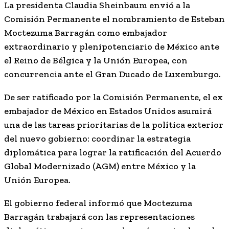
La presidenta Claudia Sheinbaum envió a la
Comisión Permanente el nombramiento de Esteban
Moctezuma Barragán como embajador
extraordinario y plenipotenciario de México ante
el Reino de Bélgica y la Unión Europea, con
concurrencia ante el Gran Ducado de Luxemburgo.
De ser ratificado por la Comisión Permanente, el ex
embajador de México en Estados Unidos asumirá
una de las tareas prioritarias de la política exterior
del nuevo gobierno: coordinar la estrategia
diplomática para lograr la ratificación del Acuerdo
Global Modernizado (AGM) entre México y la
Unión Europea.
El gobierno federal informó que Moctezuma
Barragán trabajará con las representaciones