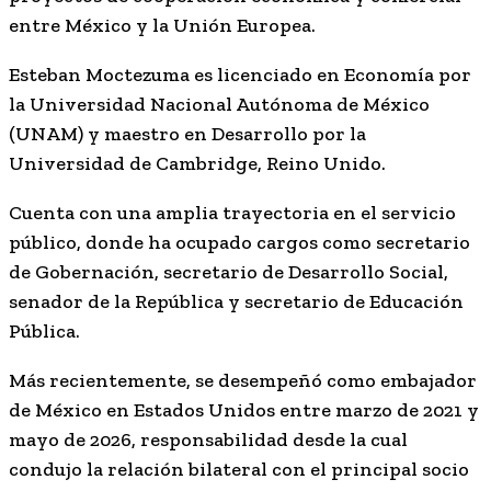
entre México y la Unión Europea.
Esteban Moctezuma es licenciado en Economía por
la Universidad Nacional Autónoma de México
(UNAM) y maestro en Desarrollo por la
Universidad de Cambridge, Reino Unido.
Cuenta con una amplia trayectoria en el servicio
público, donde ha ocupado cargos como secretario
de Gobernación, secretario de Desarrollo Social,
senador de la República y secretario de Educación
Pública.
Más recientemente, se desempeñó como embajador
de México en Estados Unidos entre marzo de 2021 y
mayo de 2026, responsabilidad desde la cual
condujo la relación bilateral con el principal socio