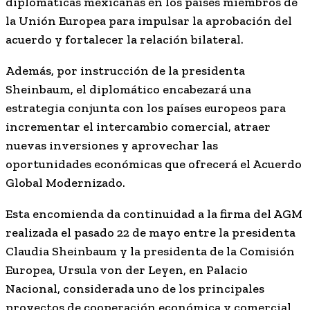
diplomáticas mexicanas en los países miembros de
la Unión Europea para impulsar la aprobación del
acuerdo y fortalecer la relación bilateral.
Además, por instrucción de la presidenta
Sheinbaum, el diplomático encabezará una
estrategia conjunta con los países europeos para
incrementar el intercambio comercial, atraer
nuevas inversiones y aprovechar las
oportunidades económicas que ofrecerá el Acuerdo
Global Modernizado.
Esta encomienda da continuidad a la firma del AGM
realizada el pasado 22 de mayo entre la presidenta
Claudia Sheinbaum y la presidenta de la Comisión
Europea, Ursula von der Leyen, en Palacio
Nacional, considerada uno de los principales
proyectos de cooperación económica y comercial