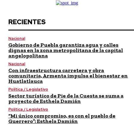
RECIENTES
Nacional
Gobierno de Puebla garantiza agua y calles
dignas en la zona metropolitana de la capital
angelopolitana
Nacional
Con infraestructura carretera y obra
comunitaria, Armenta impulsa el bienestar en
Huatlatlauca
Política / Legislativo
Sector turístico de Pie de la Cuesta se suma a
proyecto de Esthela Damián
Política / Legislativo
“Mi único compromiso, es con el pueblo de
Guerrero”: Esthela Damián