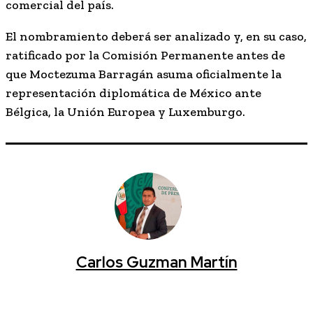
comercial del país.
El nombramiento deberá ser analizado y, en su caso,
ratificado por la Comisión Permanente antes de
que Moctezuma Barragán asuma oficialmente la
representación diplomática de México ante
Bélgica, la Unión Europea y Luxemburgo.
Carlos Guzman Martín