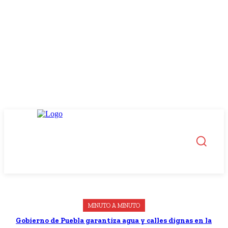
MINUTO A MINUTO
Gobierno de Puebla garantiza agua y calles dignas en la